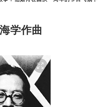
星海学作曲