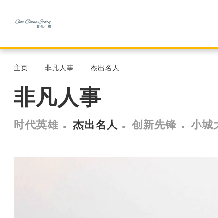
主页
非凡人事
杰出名人
非凡人事
时代英雄
杰出名人
创新先锋
小城