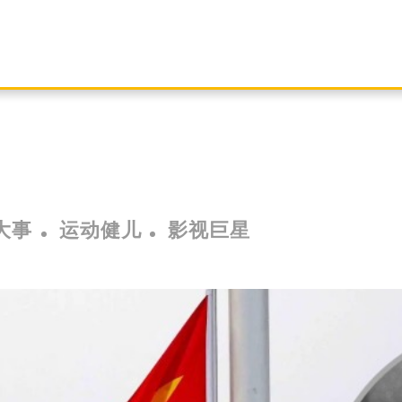
大事
运动健儿
影视巨星