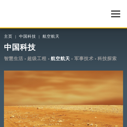
主页
中国科技
航空航天
中国科技
智慧生活
超级工程
航空航天
军事技术
科技探索