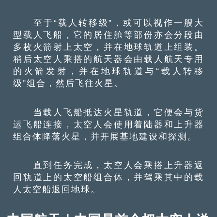
至于“载人转移级”，或可以视作一艘大
型载人飞船，它的居住舱等部份亦会分段由
多枚火箭射上太空，并在地球轨道上组装。
稍后太空人乘搭的航天器会由载人航天专用
的火箭发射，并在地球轨道与“载人转移
级”组合，然后飞往火星。
当载人飞船抵达火星轨道，它便会与货
运飞船连接，太空人会使用着陆器和上升器
组合体降落火星，并开展基地建设和探测。
直到任务完成，太空人会乘搭上升器返
回轨道上的太空船组合体，并驾乘其中的载
人太空船返回地球。