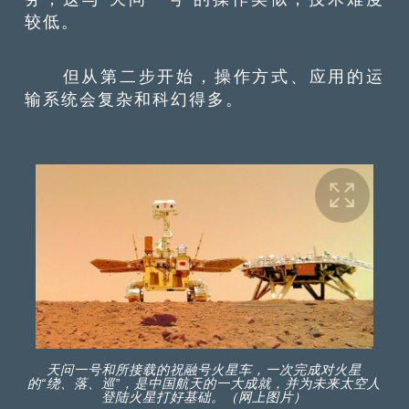
较低。
但从第二步开始，操作方式、应用的运
输系统会复杂和科幻得多。
天问一号和所接载的祝融号火星车，一次完成对火星
的“绕、落、巡”，是中国航天的一大成就，并为未来太空人
登陆火星打好基础。（网上图片）