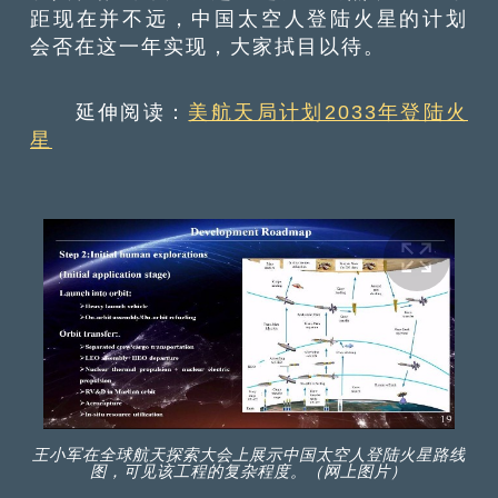
距现在并不远，中国太空人登陆火星的计划
会否在这一年实现，大家拭目以待。
延伸阅读：
美航天局计划2033年登陆火
星
王小军在全球航天探索大会上展示中国太空人登陆火星路线
图，可见该工程的复杂程度。（网上图片）