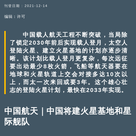
刊登日期 : 2021-12-14
编辑︰许可
中国载人航天工程不断突破，当局除
了锁定2030年前后实现载人登月，太空人
登陆火星、建立火星基地的计划亦逐步清
晰。该计划比载人登月更复杂，每次远征
要出动最少8枚火箭，飞船等航天器要在
地球和火星轨道上交会对接多达10次以
上，而太一次来回或要3年。这个雄心壮
志的登陆火星计划，最快在2033年实现。
中国航天｜中国将建火星基地和星
际舰队