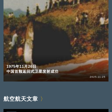
1975年11月26日
中国首颗返回式卫星发射成功
2025-11-25
航空航天文章