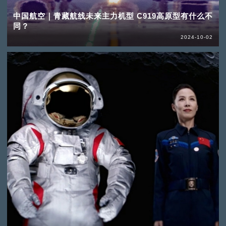
中国航空｜青藏航线未来主力机型 C919高原型有什么不
同？
2024-10-02