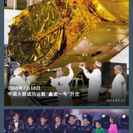
1998年7月18日
中国火箭成功运载“鑫诺一号”升空
2026-07-17