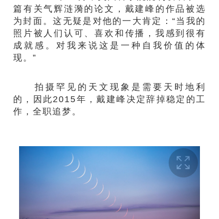
篇有关气辉涟漪的论文，戴建峰的作品被选
为封面。这无疑是对他的一大肯定：“当我的
照片被人们认可、喜欢和传播，我感到很有
成就感。对我来说这是一种自我价值的体
现。”
拍摄罕见的天文现象是需要天时地利
的，因此2015年，戴建峰决定辞掉稳定的工
作，全职追梦。