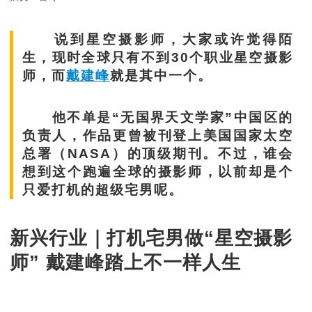
说到星空摄影师，大家或许觉得陌
生，现时全球只有不到30个职业星空摄影
师，而
戴建峰
就是其中一个。
他不单是“无国界天文学家”中国区的
负责人，作品更曾被刊登上美国国家太空
总署（NASA）的顶级期刊。不过，谁会
想到这个跑遍全球的摄影师，以前却是个
只爱打机的超级宅男呢。
新兴行业｜打机宅男做“星空摄影
师” 戴建峰踏上不一样人生