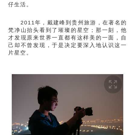
仔生活。
2011年，戴建峰到贵州旅游，在著名的
梵净山抬头看到了璀璨的星空；那一刻，他
才发现原来世界一直都有这样美的一面，自
己却不曾发现，于是决定要深入地认识这一
片星空。