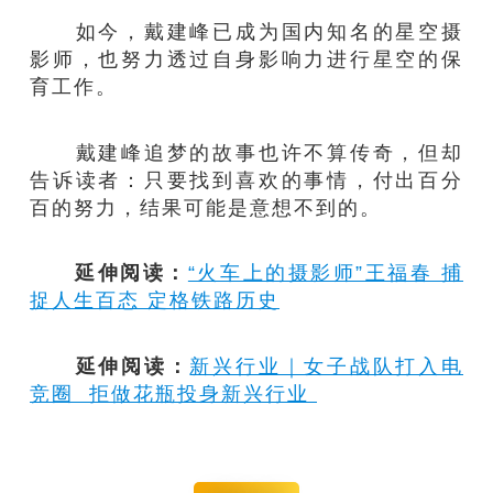
如今，戴建峰已成为国内知名的星空摄
影师，也努力透过自身影响力进行星空的保
育工作。
戴建峰追梦的故事也许不算传奇，但却
告诉读者：只要找到喜欢的事情，付出百分
百的努力，结果可能是意想不到的。
延伸阅读：
“火车上的摄影师”王福春 捕
捉人生百态 定格铁路历史
延伸阅读：
新兴行业｜女子战队打入电
竞圈 拒做花瓶投身新兴行业