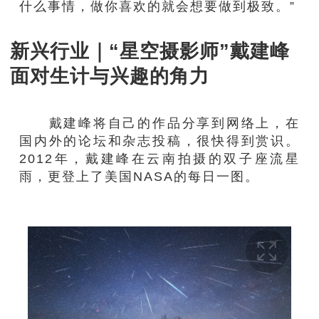
什么事情，做你喜欢的就会想要做到极致。”
新兴行业｜“星空摄影师”戴建峰
面对生计与兴趣的角力
戴建峰将自己的作品分享到网络上，在
国内外的论坛和杂志投稿，很快得到赏识。
2012年，戴建峰在云南拍摄的双子座流星
雨，更登上了美国NASA的每日一图。