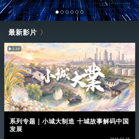
最新影片
3:49
系列专题｜小城大制造 十城故事解码中国
发展
2026-07-28