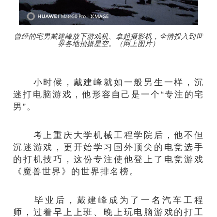
曾经的宅男戴建峰放下游戏机、拿起摄影机，全情投入到世
界各地拍摄星空。（网上图片）
小时候，戴建峰就如一般男生一样，沉
迷打电脑游戏，他形容自己是一个“专注的宅
男”。
考上重庆大学机械工程学院后，他不但
沉迷游戏，更开始学习国外顶尖的电竞选手
的打机技巧，这份专注使他登上了电竞游戏
《魔兽世界》的世界排名榜。
毕业后，戴建峰成为了一名汽车工程
师，过着早上上班、晚上玩电脑游戏的打工