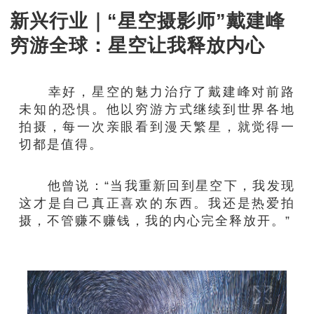
新兴行业｜“星空摄影师”戴建峰
穷游全球：星空让我释放内心
幸好，星空的魅力治疗了戴建峰对前路
未知的恐惧。他以穷游方式继续到世界各地
拍摄，每一次亲眼看到漫天繁星，就觉得一
切都是值得。
他曾说：“当我重新回到星空下，我发现
这才是自己真正喜欢的东西。我还是热爱拍
摄，不管赚不赚钱，我的内心完全释放开。”