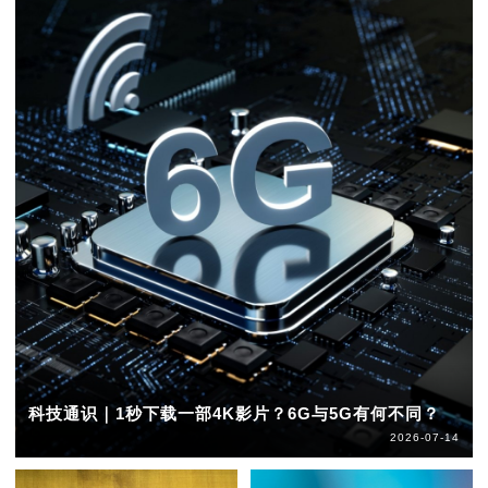
科技通识｜1秒下载一部4K影片？6G与5G有何不同？
2026-07-14