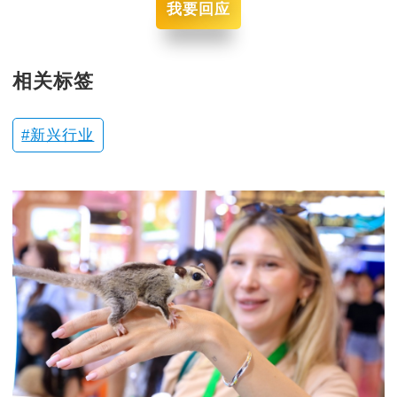
我要回应
相关标签
新兴行业