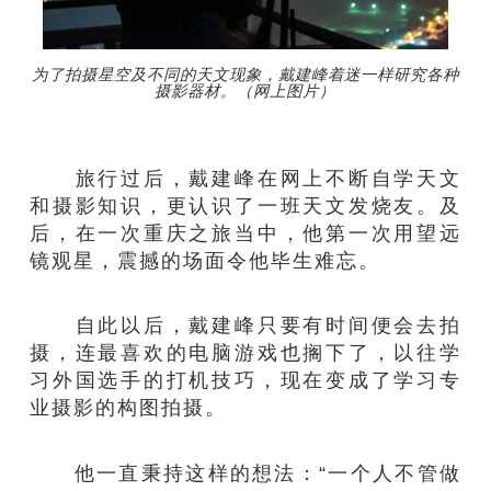
为了拍摄星空及不同的天文现象，戴建峰着迷一样研究各种
摄影器材。（网上图片）
旅行过后，戴建峰在网上不断自学天文
和摄影知识，更认识了一班天文发烧友。及
后，在一次重庆之旅当中，他第一次用望远
镜观星，震撼的场面令他毕生难忘。
自此以后，戴建峰只要有时间便会去拍
摄，连最喜欢的电脑游戏也搁下了，以往学
习外国选手的打机技巧，现在变成了学习专
业摄影的构图拍摄。
他一直秉持这样的想法：“一个人不管做