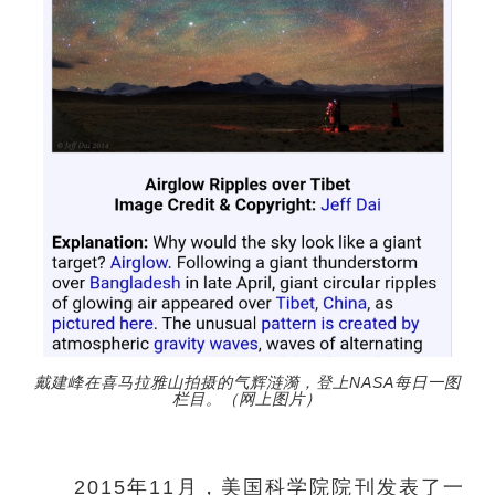
戴建峰在喜马拉雅山拍摄的气辉涟漪，登上NASA每日一图
栏目。（网上图片）
2015年11月，美国科学院院刊发表了一