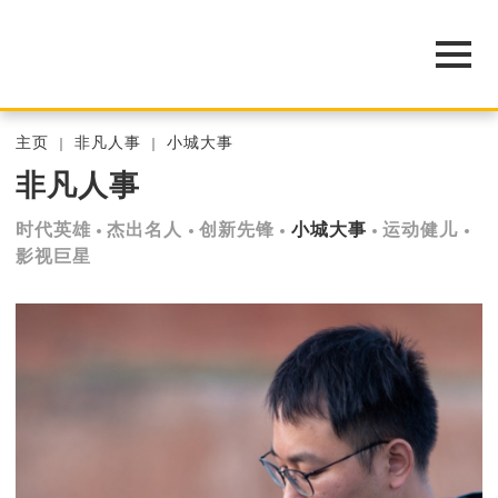
主页
非凡人事
小城大事
非凡人事
时代英雄
杰出名人
创新先锋
小城大事
运动健儿
影视巨星