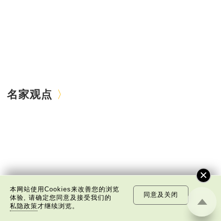
名家观点
本网站使用Cookies来改善您的浏览
同意及关闭
体验, 请确定您同意及接受我们的
私隐政策
才继续浏览。