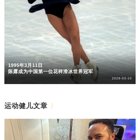
1995年3月11日
陈露成为中国第一位花样滑冰世界冠军
2026-03-10
运动健儿文章