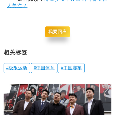
人关注？
我要回应
相关标签
极限运动
中国体育
中国赛车