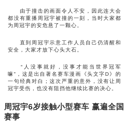
由于撞击的画面令人不安，因此连大会
都没有重播周冠宇被撞的一刻，当时大家都
为周冠宇的安危悬了一颗心。
直到周冠宇示意工作人员自己仍清醒和
安全，大家才放下心头大石。
“人没事就好，没事才能当世界冠军
嘛”，这是出自著名赛车漫画《头文字D》的
一句经典对白；这次严重的意外，没有让周
冠宇受伤，也没有阻挡他继续比赛的决心。
周冠宇6岁接触小型赛车 赢遍全国
赛事