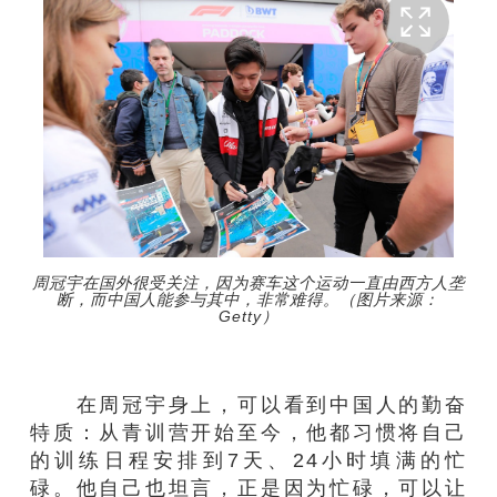
周冠宇在国外很受关注，因为赛车这个运动一直由西方人垄
断，而中国人能参与其中，非常难得。（图片来源：
Getty）
在周冠宇身上，可以看到中国人的勤奋
特质：从青训营开始至今，他都习惯将自己
的训练日程安排到7天、24小时填满的忙
碌。他自己也坦言，正是因为忙碌，可以让