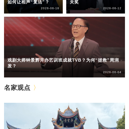
如何让相声“复活”？
夫奖
2026-06-18
2026-06-12
戏剧大师钟景辉开办艺训班成就TVB？为何“拯救”周润
发？
2026-06-04
名家观点