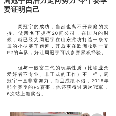
周冠宇由潜力走向努力 今个赛季
要证明自己
周冠宇的成功，当然也离不开家庭的支
持。父亲名下拥有20间公司，在国内的时
候，就已经为周冠宇在山东潍坊打造一条专
属的小型赛车跑道，其后更在欧洲收购一支
F2的车队，好让周冠宇可以参赛累积经验。
但与一般富二代的玩票性质（比喻业余
爱好者不专业、非正式的工作）不一样，周
冠宇一直非常努力，而且成绩不俗，2018年
那个赛季的F3赛事，他还获得过两次冠军，
6次站上颁奖台。