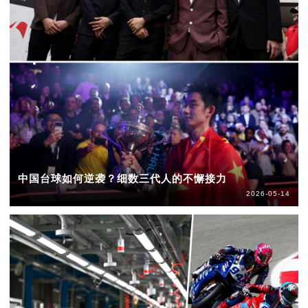
中国台球如何逆袭？细数三代人的不懈接力
2026-05-14