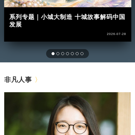
系列专题｜小城大制造 十城故事解码中国
发展
2026-07-28
非凡人事