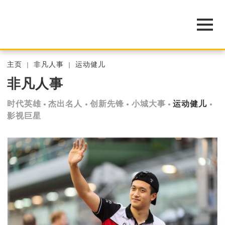
主页
非凡人事
运动健儿
非凡人事
时代英雄
杰出名人
创新先锋
小城大事
运动健儿
影视巨星