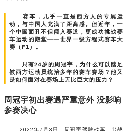
赛车，几乎一直是西方人的专属运
动，与中国人充满了距离感。但近年，一
个中国面孔不但闯入赛道，更成功挑战赛
车运动的殿堂——世界一级方程式赛车大
赛（F1）。
只有24岁的周冠宇，为什么可以踏足
被西方运动员统治多年的赛车赛场？他又
是如何面对在赛场上无比巨大的压力？
周冠宇初出赛遇严重意外 没影响
参赛决心
2022年7月3日，周冠宇驾驶战车，出战