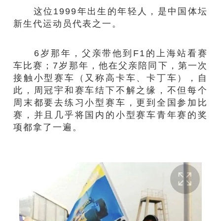
这位1999年出生的年轻人，是中国体坛
新生代运动员代表之一。
6岁那年，父亲带他到F1的上海站看赛
车比赛；7岁那年，他在父亲陪同下，第一次
接触小型赛车（又称高卡车、卡丁车），自
此，周冠宇和赛车结下不解之缘，不但每个
周末都要去练习小型赛车，更到全国参加比
赛，并且几乎将国内的小型赛车青年赛的奖
项都拿了一遍。