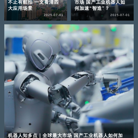
不止有航拍 一文看清四
市场 国产工业机器人如
大应用场景
何加速“智造”？
2025-07-01
2025-07-01
机器人知多点｜全球最大市场 国产工业机器人如何加