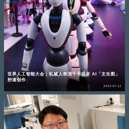
世界人工智能大会｜机械人表演千手观音 AI「文生图」
秒速创作
2023-07-11