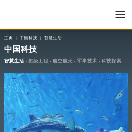
主页
中国科技
智慧生活
中国科技
智慧生活
超级工程
航空航天
军事技术
科技探索