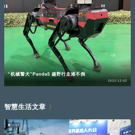
“机械警犬”Panda5 越野行走难不倒
2022-12-02
智慧生活文章
2:17