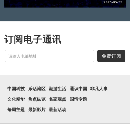
2025-05-23
订阅电子通讯
免费订阅
中国科技
乐活湾区
潮游生活
通识中国
非凡人事
文化精华
焦点纵览
名家观点
国情专题
每周主题
最新影片
最新活动