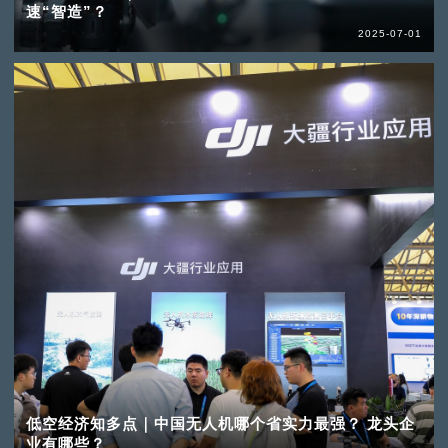
速“智造”？
2025-07-01
低空经济知多点｜中国无人机哪个省实力最强？ 龙头企
业有哪些？