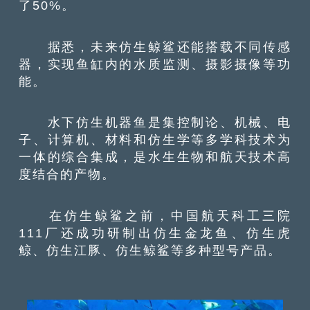
了50%。
据悉，未来仿生鲸鲨还能搭载不同传感
器，实现鱼缸内的水质监测、摄影摄像等功
能。
水下仿生机器鱼是集控制论、机械、电
子、计算机、材料和仿生学等多学科技术为
一体的综合集成，是水生生物和航天技术高
度结合的产物。
在仿生鲸鲨之前，中国航天科工三院
111厂还成功研制出仿生金龙鱼、仿生虎
鲸、仿生江豚、仿生鲸鲨等多种型号产品。