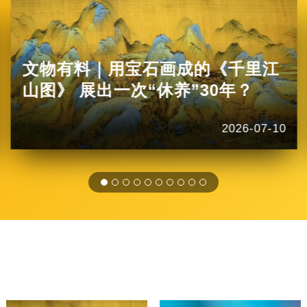
文物有料｜用宝石画成的《千里江
山图》 展出一次“休养”30年？
2026-07-10