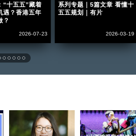
：“十五五”藏着
系列专题｜5篇文章 看懂十
机遇？香港五年
五五规划｜有片
做？
2026-07-23
2026-03-19