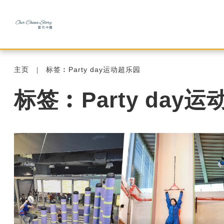
主页
标签︰Party day运动超乐园
标签︰Party day