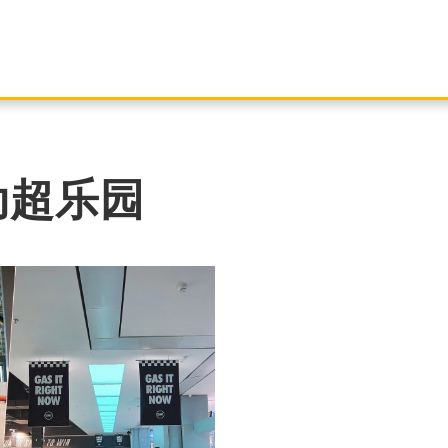
运动超乐园