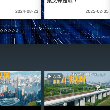
梁文锋是谁？
2024-08-23
2025-02-05
7:20