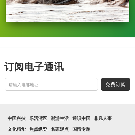
订阅电子通讯
免费订阅
中国科技
乐活湾区
潮游生活
通识中国
非凡人事
文化精华
焦点纵览
名家观点
国情专题