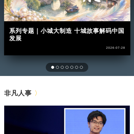
系列专题｜小城大制造 十城故事解码中国
发展
2026-07-28
非凡人事