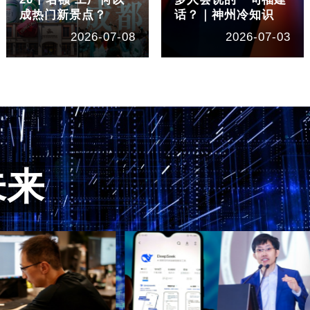
成热门新景点？
话？｜神州冷知识
2026-07-08
2026-07-03
未来