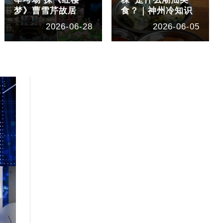
梦》曹雪芹故居
食？｜神州冷知识
2026-06-28
2026-06-05
1:40