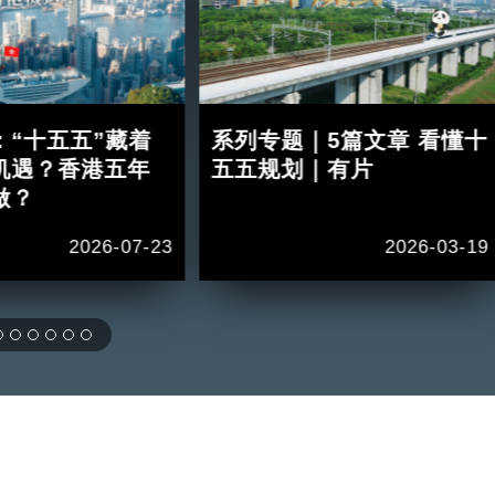
：“十五五”藏着
系列专题｜5篇文章 看懂十
机遇？香港五年
五五规划｜有片
做？
2026-07-23
2026-03-19