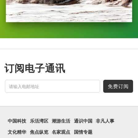
订阅电子通讯
免费订阅
中国科技
乐活湾区
潮游生活
通识中国
非凡人事
文化精华
焦点纵览
名家观点
国情专题