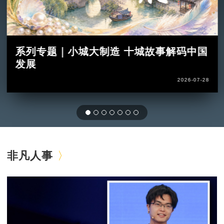
系列专题｜小城大制造 十城故事解码中国
发展
2026-07-28
非凡人事