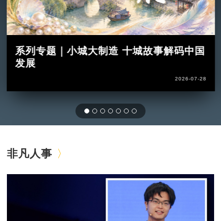
系列专题｜小城大制造 十城故事解码中国
发展
2026-07-28
非凡人事