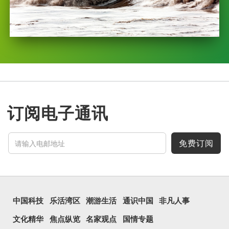
订阅电子通讯
免费订阅
中国科技
乐活湾区
潮游生活
通识中国
非凡人事
文化精华
焦点纵览
名家观点
国情专题