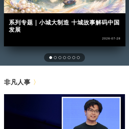
系列专题｜小城大制造 十城故事解码中国
发展
2026-07-28
非凡人事