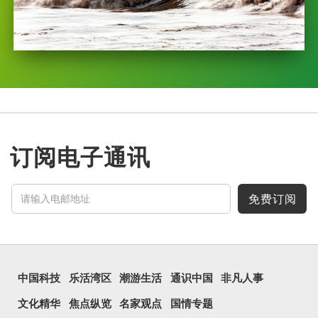
订阅电子通讯
免费订阅
中国科技
乐活湾区
潮游生活
通识中国
非凡人事
文化精华
焦点纵览
名家观点
国情专题