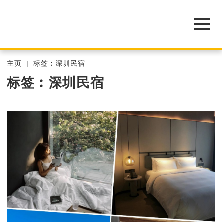
主页
标签︰深圳民宿
标签︰深圳民宿