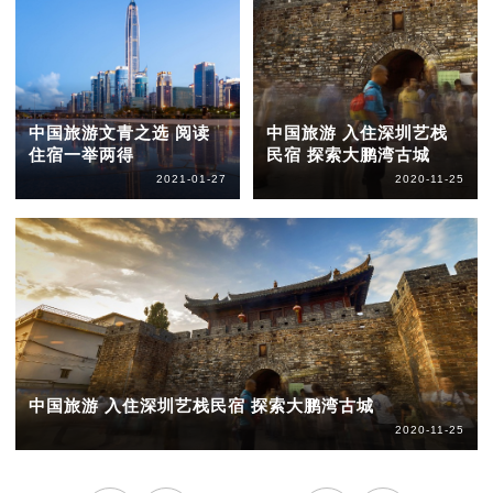
中国旅游文青之选 阅读
中国旅游 入住深圳艺栈
住宿一举两得
民宿 探索大鹏湾古城
2021-01-27
2020-11-25
中国旅游 入住深圳艺栈民宿 探索大鹏湾古城
2020-11-25