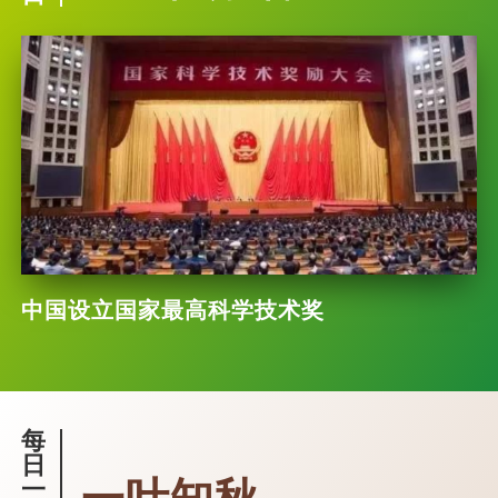
中国设立国家最高科学技术奖
每
日
一