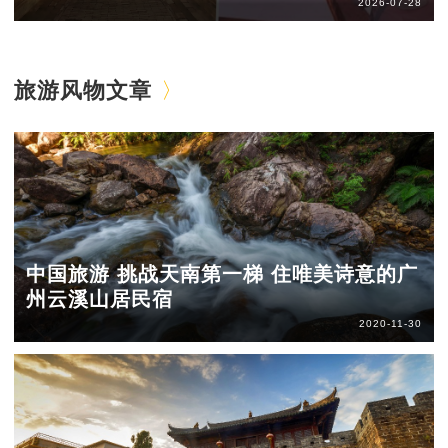
2026-07-28
旅游风物文章
中国旅游 挑战天南第一梯 住唯美诗意的广
州云溪山居民宿
2020-11-30