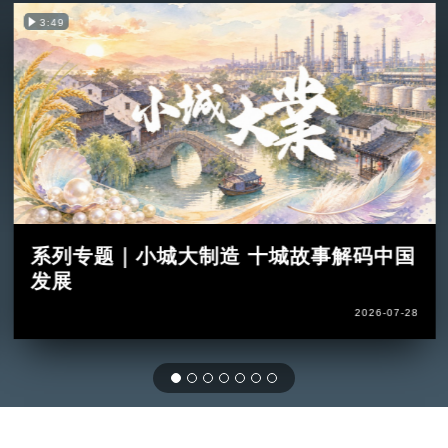
3:49
系列专题｜小城大制造 十城故事解码中国
发展
2026-07-28