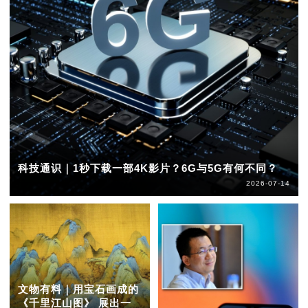
科技通识｜1秒下载一部4K影片？6G与5G有何不同？
2026-07-14
文物有料｜用宝石画成的
《千里江山图》 展出一