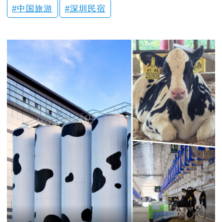
中国旅游
深圳民宿