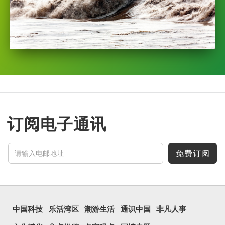
订阅电子通讯
免费订阅
中国科技
乐活湾区
潮游生活
通识中国
非凡人事