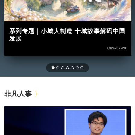
系列专题｜小城大制造 十城故事解码中国
发展
2026-07-28
非凡人事