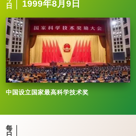
1999年8月9日
日
中国设立国家最高科学技术奖
每
日