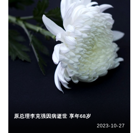
原总理李克强因病逝世 享年68岁
2023-10-27