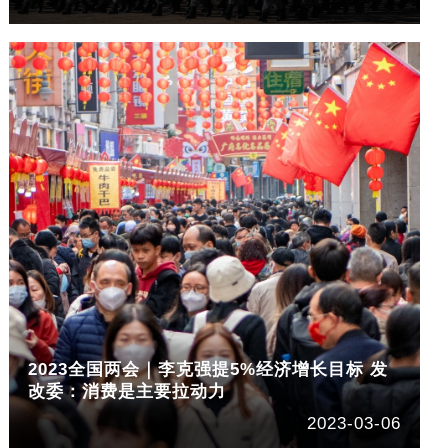
2023全国两会｜李克强提5%经济增长目标 发
改委：消费是主要拉动力
2023-03-06