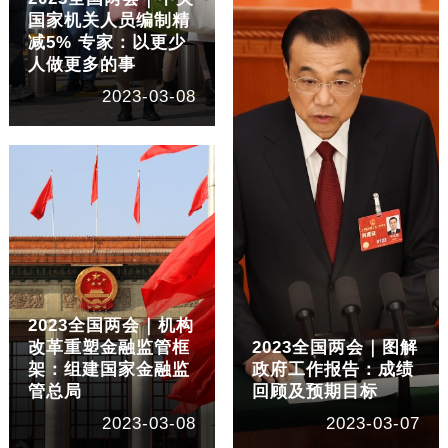
国家机关人员编制精
减5% 专家：以更少
人做更多的事
2023-03-08
2023全国两会｜机构
改革重塑金融监管框
2023全国两会｜图解
架：组建国家金融监
政府工作报告：成绩
管总局
回顾及预期目标
2023-03-08
2023-03-07