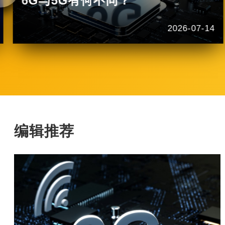
6G与5G有何不同？
2026-07-14
编辑推荐