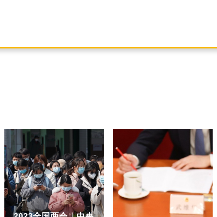
2023全国两会｜中央