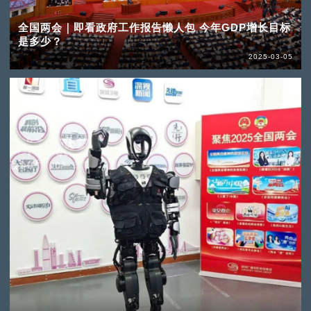
全国两会｜即看政府工作报告懒人包 今年GDP增长目标
是多少？
2025-03-05