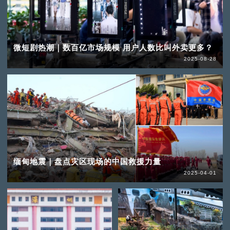
微短剧热潮｜数百亿市场规模 用户人数比叫外卖更多？
2025-08-28
缅甸地震｜盘点灾区现场的中国救援力量
2025-04-01