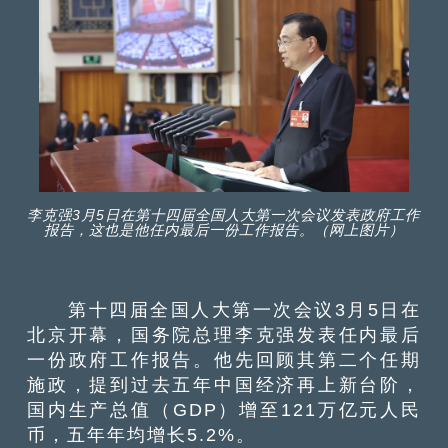
李克强3月5日在第十四届全国人大第一次会议发表政府工作
报告，这也是他任内最后一份工作报告。（网上图片）
第十四届全国人大第一次会议3月5日在
北京开幕，国务院总理李克强发表任内最后
一份政府工作报告。他先回顾其第二个任期
施政，提到过去五年中国经济再上新台阶，
国内生产总值（GDP）增至121万亿元人民
币，五年年均增长5.2%。