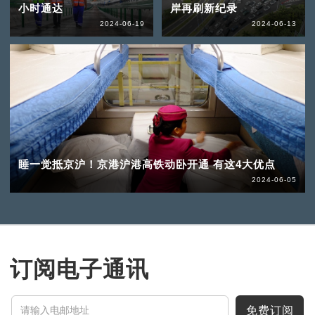
小时通达
岸再刷新纪录
2024-06-19
2024-06-13
睡一觉抵京沪！京港沪港高铁动卧开通 有这4大优点
2024-06-05
订阅电子通讯
免费订阅