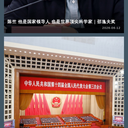
陈竺 他是国家领导人 也是世界顶尖科学家｜邵逸夫奖
2026-06-12