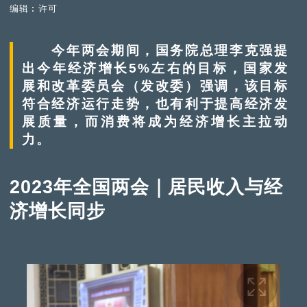
编辑︰许可
今年两会期间，国务院总理李克强提
出今年经济增长5%左右的目标，国家发
展和改革委员会（发改委）强调，该目标
符合经济运行走势，也有利于提高经济发
展质量，而消费将成为经济增长主拉动
力。
2023年全国两会｜居民收入与经
济增长同步