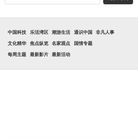
中国科技
乐活湾区
潮游生活
通识中国
非凡人事
文化精华
焦点纵览
名家观点
国情专题
每周主题
最新影片
最新活动