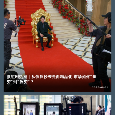
微短剧热潮｜从低质抄袭走向精品化 市场如何“量
变”到“质变”？
2025-09-11