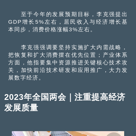
至于今年的发展预期目标，李克强提出
GDP增长5%左右，居民收入与经济增长基
本同步，消费价格涨幅3%左右。
李克强强调要坚持实施扩大内需战略，
把恢复和扩大消费摆在优先位置；产业体系
方面，他指要集中资源推进关键核心技术攻
关，加快前沿技术研发和应用推广，大力发
展数字经济。
2023年全国两会｜注重提高经济
发展质量