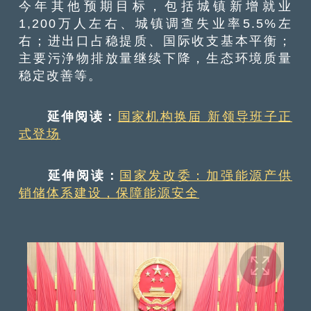
今年其他预期目标，包括城镇新增就业
1,200万人左右、城镇调查失业率5.5%左
右；进出口占稳提质、国际收支基本平衡；
主要污浄物排放量继续下降，生态环境质量
稳定改善等。
延伸阅读：
国家机构换届 新领导班子正
式登场
延伸阅读：
国家发改委：加强能源产供
销储体系建设，保障能源安全