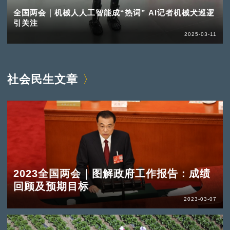
全国两会｜机械人人工智能成“热词” AI记者机械犬巡逻
引关注
2025-03-11
社会民生文章
2023全国两会｜图解政府工作报告：成绩
回顾及预期目标
2023-03-07