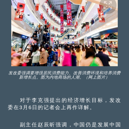
发改委强调要增强居民消费能力、改善消费环境和培养消费
新增长点。图为内地商场的人潮。（网上图片）
对于李克强提出的经济增长目标，发改
委在3月6日的记者会上再作详解。
副主任赵辰昕强调，中国仍是发展中国