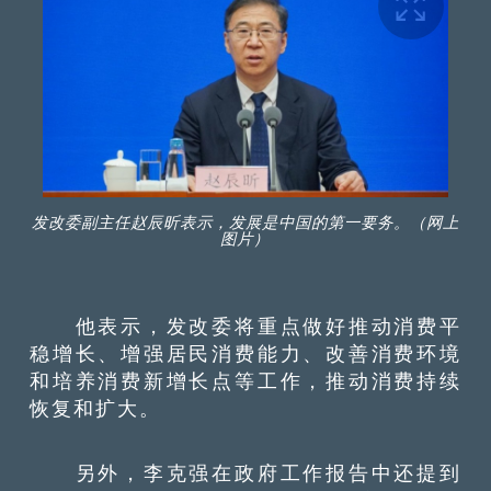
发改委副主任赵辰昕表示，发展是中国的第一要务。（网上
图片）
他表示，发改委将重点做好推动消费平
稳增长、增强居民消费能力、改善消费环境
和培养消费新增长点等工作，推动消费持续
恢复和扩大。
另外，李克强在政府工作报告中还提到