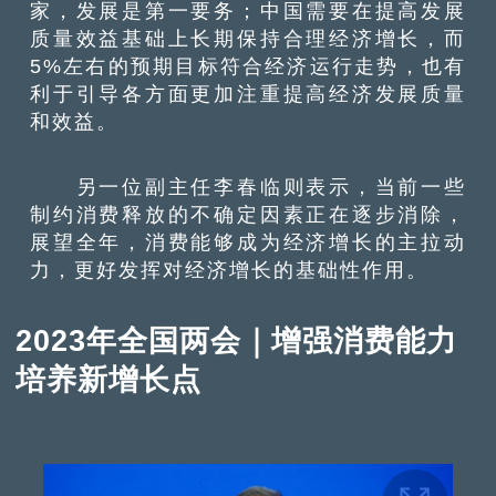
家，发展是第一要务；中国需要在提高发展
质量效益基础上长期保持合理经济增长，而
5%左右的预期目标符合经济运行走势，也有
利于引导各方面更加注重提高经济发展质量
和效益。
另一位副主任李春临则表示，当前一些
制约消费释放的不确定因素正在逐步消除，
展望全年，消费能够成为经济增长的主拉动
力，更好发挥对经济增长的基础性作用。
2023年全国两会｜增强消费能力
培养新增长点