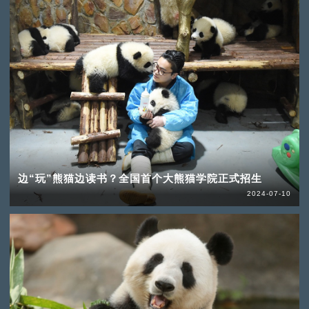
边“玩”熊猫边读书？全国首个大熊猫学院正式招生
2024-07-10