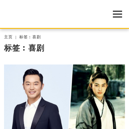
主页
标签︰喜剧
标签︰喜剧