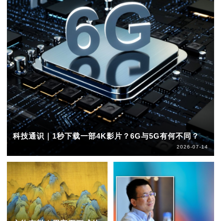
科技通识｜1秒下载一部4K影片？6G与5G有何不同？
2026-07-14