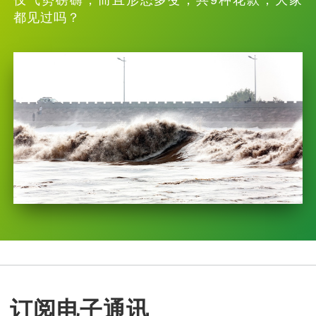
都见过吗？
订阅电子通讯