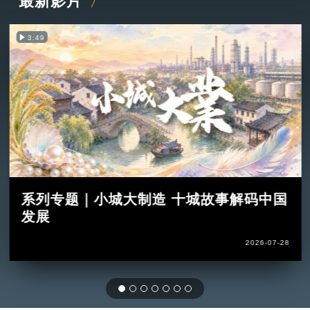
最新影片
3:49
系列专题｜小城大制造 十城故事解码中国
发展
2026-07-28