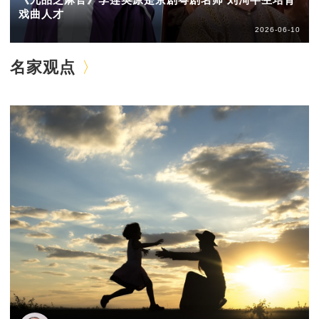
戏曲人才
2026-06-10
名家观点