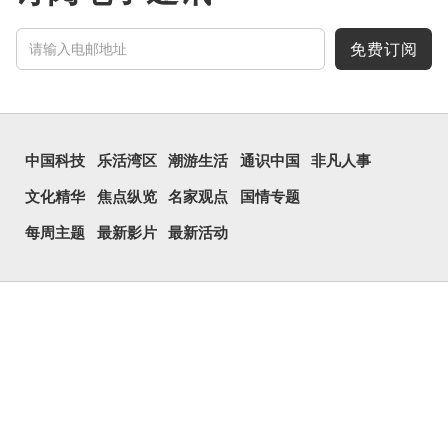
免费订阅
中国科技
乐活湾区
潮游生活
通识中国
非凡人事
文化精华
焦点纵览
名家观点
国情专题
每周主题
最新影片
最新活动