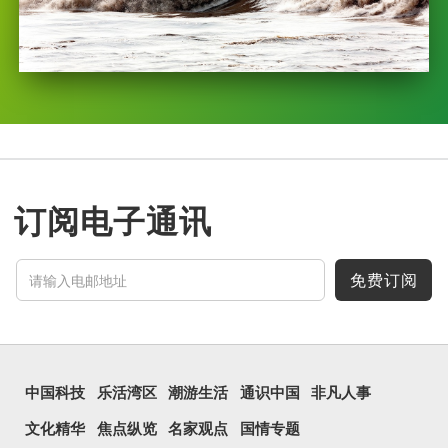
订阅电子通讯
免费订阅
中国科技
乐活湾区
潮游生活
通识中国
非凡人事
文化精华
焦点纵览
名家观点
国情专题