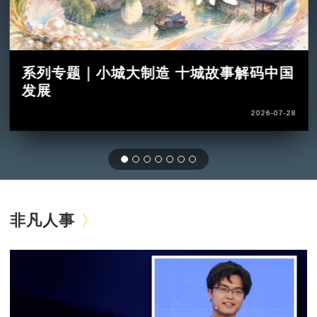
系列专题｜小城大制造 十城故事解码中国
发展
2026-07-28
非凡人事