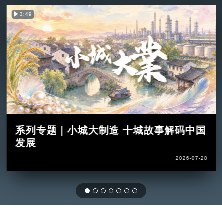
3:49
系列专题｜小城大制造 十城故事解码中国
发展
2026-07-28