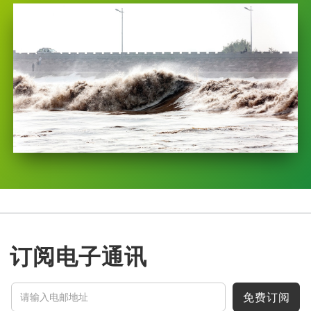
订阅电子通讯
免费订阅