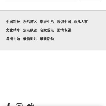
中国科技
乐活湾区
潮游生活
通识中国
非凡人事
文化精华
焦点纵览
名家观点
国情专题
每周主题
最新影片
最新活动