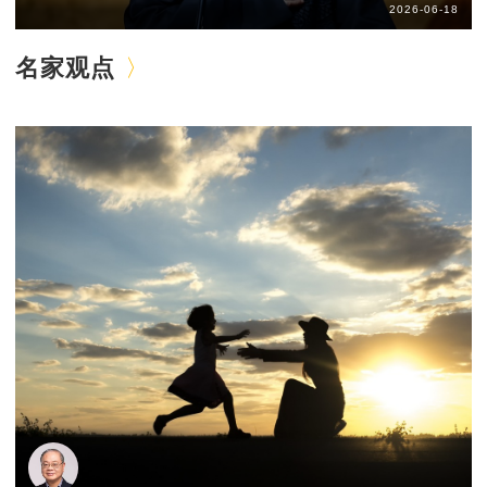
2026-06-18
名家观点