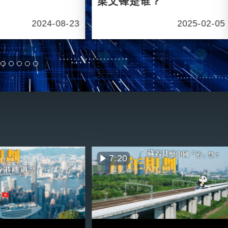
梁文锋是谁？
2024-08-23
2025-02-05
7:20