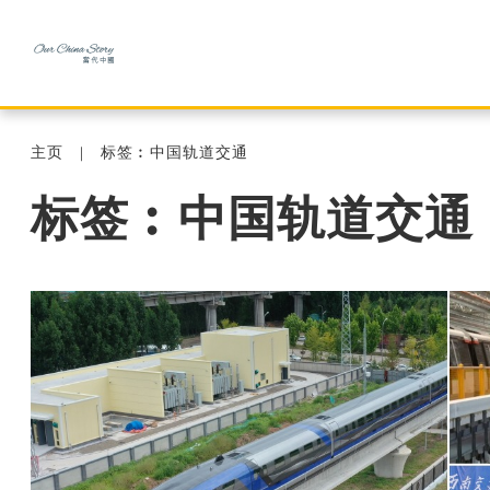
主页
标签︰中国轨道交通
标签︰中国轨道交通