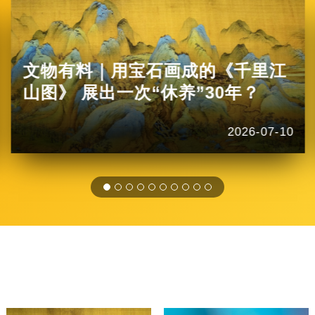
文物有料｜用宝石画成的《千里江
山图》 展出一次“休养”30年？
2026-07-10