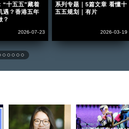
：“十五五”藏着
系列专题｜5篇文章 看懂十
机遇？香港五年
五五规划｜有片
做？
2026-07-23
2026-03-19