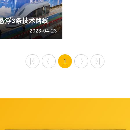
悬浮3条技术路线
2023-04-23
1