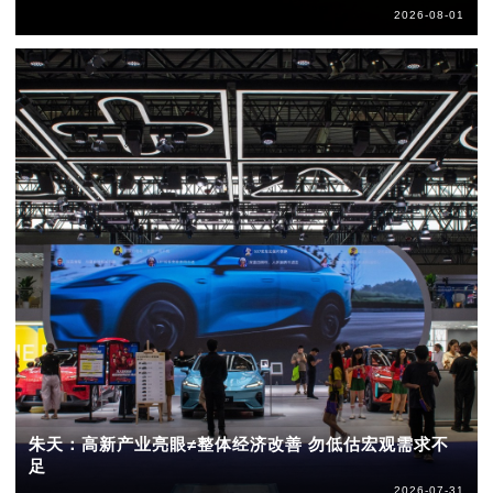
2026-08-01
朱天：高新产业亮眼≠整体经济改善 勿低估宏观需求不
足
2026-07-31