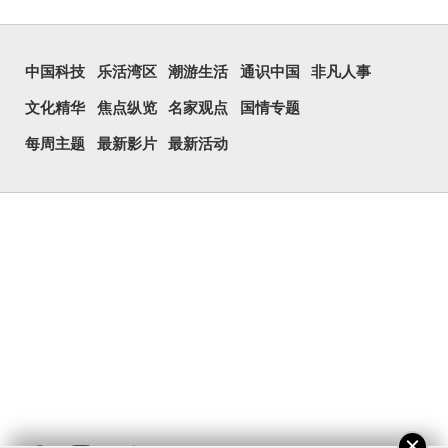
中国科技
乐活湾区
潮游生活
通识中国
非凡人事
文化精华
焦点纵览
名家观点
国情专题
每周主题
最新影片
最新活动