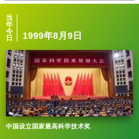
当
年
今
1999年8月9日
日
中国设立国家最高科学技术奖