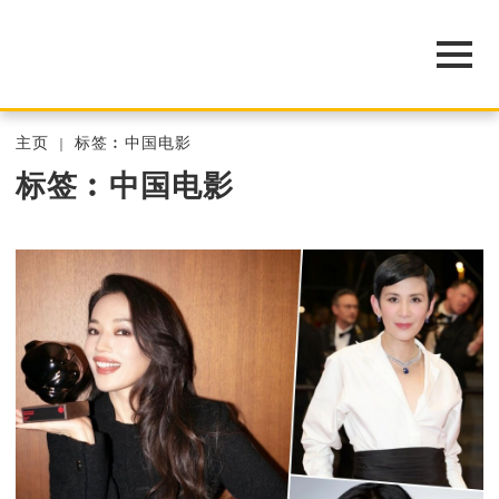
主页
标签︰中国电影
标签︰中国电影