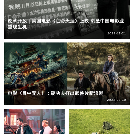
改革开放｜美国电影《亡命天涯》上映 刺激中国电影业
重现生机
2022-11-21
电影《目中无人》：硬功夫打出武侠片新浪潮
2022-08-10