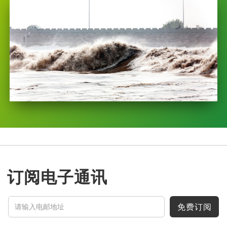
订阅电子通讯
免费订阅