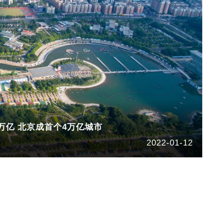
超万亿 北京成首个4万亿城市
2022-01-12