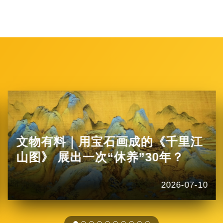
文物有料｜用宝石画成的《千里江
山图》 展出一次“休养”30年？
2026-07-10