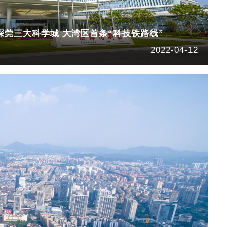
深莞三大科学城 大湾区首条“科技铁路线”
2022-04-12