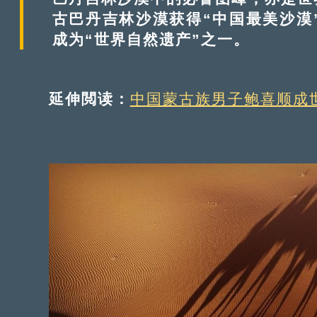
古巴丹吉林沙漠获得“中国最美沙漠
成为“世界自然遗产”之一。
延伸閲读：
中国蒙古族男子鲍喜顺成