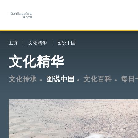
主页
文化精华
图说中国
文化精华
文化传承
图说中国
文化百科
每日