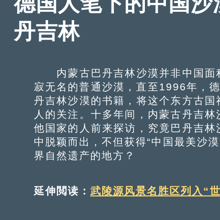
德国人笔下的中国沙
丹吉林
内蒙古巴丹吉林沙漠并非中国面积
寂无名的普通沙漠，直至1996年，德国
丹吉林沙漠的书籍，将这个东方古国
人的关注。十多年间，内蒙古丹吉林
他国家的人前来探访，究竟巴丹吉林
中脱颖而出，不但获得“中国最美沙漠
界自然遗产的地方？
延伸閲读：
武陵源风景名胜区列入“