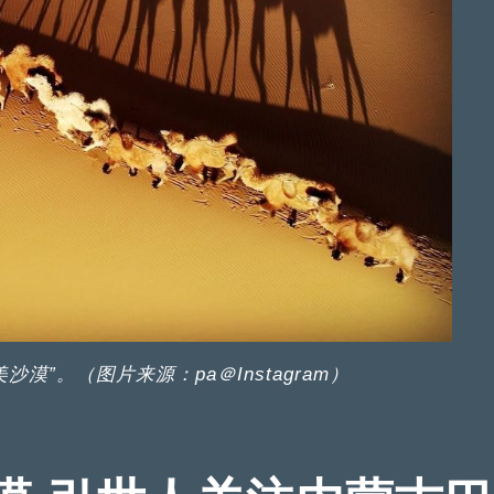
漠”。（图片来源：pa＠Instagram）