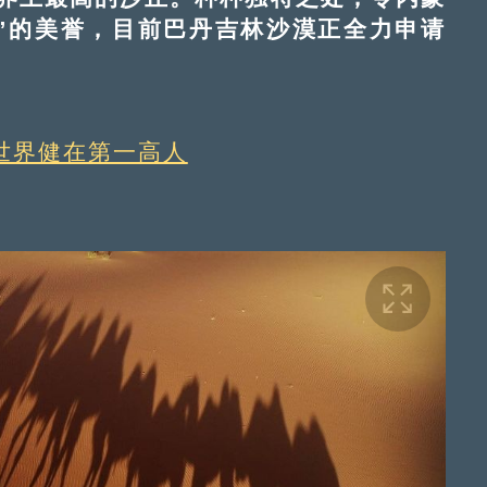
”的美誉，目前巴丹吉林沙漠正全力申请
世界健在第一高人