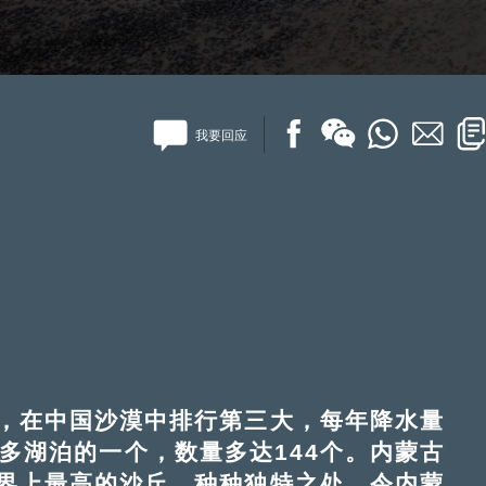
我要回应
，在中国沙漠中排行第三大，每年降水量
多湖泊的一个，数量多达144个。内蒙古
界上最高的沙丘。种种独特之处，令内蒙