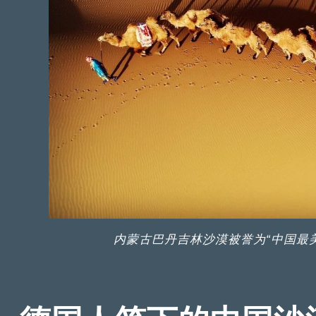
内蒙古巴丹吉林沙漠被誉为“中国最美沙