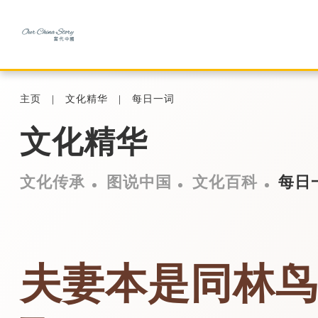
主页
文化精华
每日一词
文化精华
文化传承
图说中国
文化百科
每日
夫妻本是同林鸟