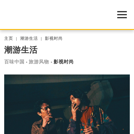
主页
潮游生活
影视时尚
潮游生活
百味中国
旅游风物
影视时尚