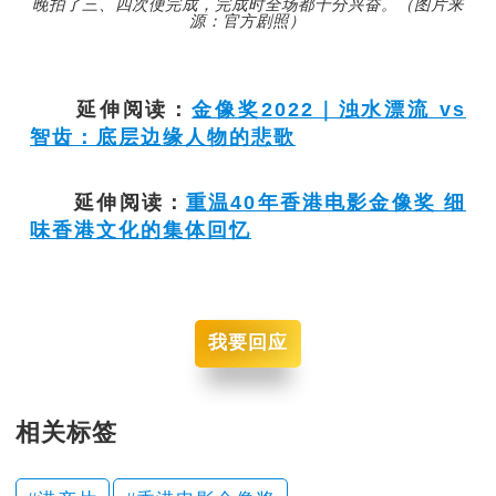
晚拍了三、四次便完成，完成时全场都十分兴奋。（图片来
源：官方剧照）
延伸阅读：
金像奖2022｜浊水漂流 vs
智齿：底层边缘人物的悲歌
延伸阅读：
重温40年香港电影金像奖 细
味香港文化的集体回忆
我要回应
相关标签