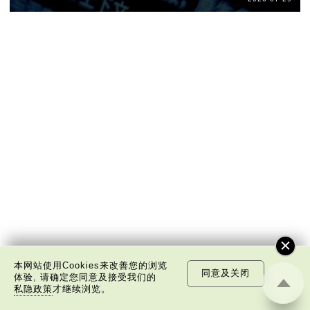
本网站使用Cookies来改善您的浏览
同意及关闭
体验, 请确定您同意及接受我们的
私隐政策
才继续浏览。