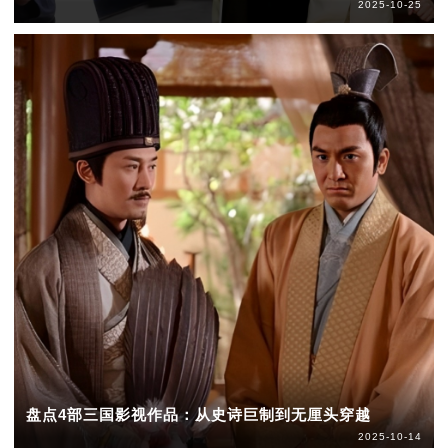
2025-10-25
盘点4部三国影视作品：从史诗巨制到无厘头穿越
2025-10-14