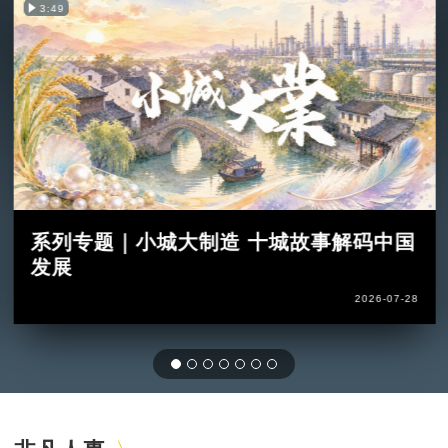
3:49
系列专题｜小城大制造 十城故事解码中国
发展
2026-07-28