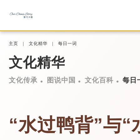
主页
文化精华
每日一词
文化精华
文化传承
图说中国
文化百科
每日
“水过鸭背”与“