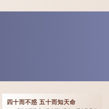
四十而不惑 五十而知天命