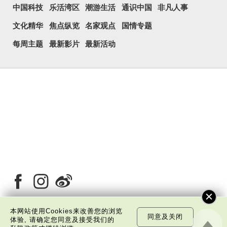
中国科技
乐活湾区
潮游生活
通识中国
非凡人事
文化精华
焦点纵览
名家观点
国情专题
每周主题
最新影片
最新活动
本网站使用Cookies来改善您的浏览
同意及关闭
体验, 请确定您同意及接受我们的