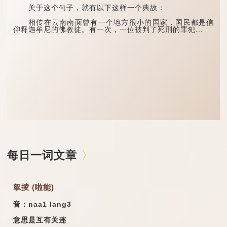
关于这个句子，就有以下这样一个典故：
相传在云南南面曾有一个地方很小的国家，国民都是信
仰释迦牟尼的佛教徒。有一次，一位被判了死刑的罪犯...
每日一词文章
挐掕 (啦能)
音：naa1 lang3
意思是互有关连