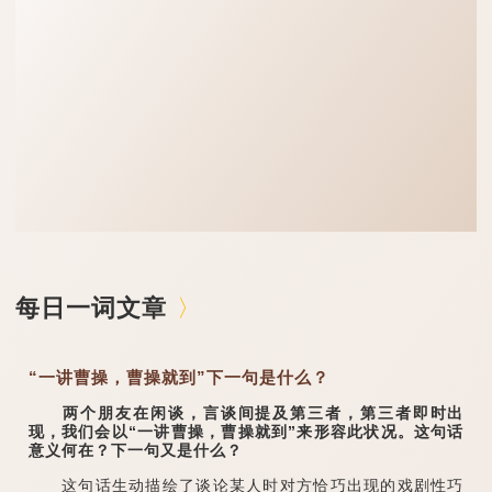
每日一词文章
“一讲曹操，曹操就到”下一句是什么？
两个朋友在闲谈，言谈间提及第三者，第三者即时出
现，我们会以“一讲曹操，曹操就到”来形容此状况。这句话
意义何在？下一句又是什么？
这句话生动描绘了谈论某人时对方恰巧出现的戏剧性巧