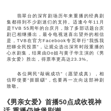
翡翠台的深宵剧场历年来重播的经典剧
集都得到不少剧迷们的支持。适逢今年11月
是TVB 55周年的台庆月，除了多部话题台庆
剧已相继播出，最令电视迷喜出望外的相信
是，TVB在官方Facebook专页举行“我拣我
想睇全民投票”，让观众选出深宵时段重播的
心水剧集，结果由Do姐与黄子华主演的《男
亲女爱》胜出，得票率更高达23.3%。
各位网民“敲碗成功”（愿望成真），相
信即使要“捱眼瞓”，也要再一次向这部神剧
致敬。
《男亲女爱》首播50点成收视神
话 重播仍掀煲剧潮