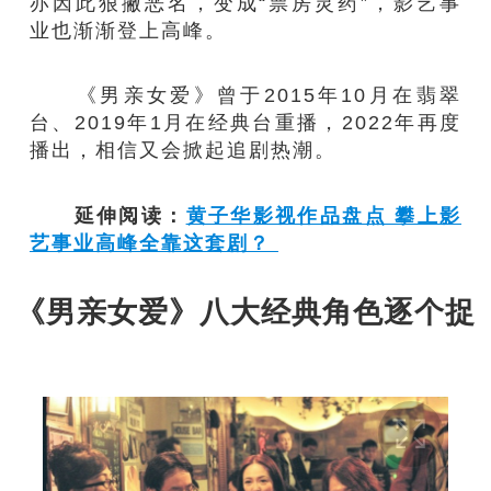
亦因此狠撇恶名，变成“票房灵药”，影艺事
业也渐渐登上高峰。
《男亲女爱》曾于2015年10月在翡翠
台、2019年1月在经典台重播，2022年再度
播出，相信又会掀起追剧热潮。
延伸阅读：
黄子华影视作品盘点 攀上影
艺事业高峰全靠这套剧？
《男亲女爱》八大经典角色逐个捉