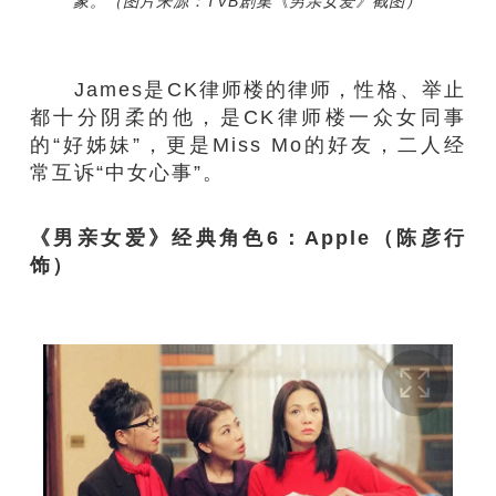
象。（图片来源：TVB剧集《男亲女爱》截图）
James是CK律师楼的律师，性格、举止
都十分阴柔的他，是CK律师楼一众女同事
的“好姊妹”，更是Miss Mo的好友，二人经
常互诉“中女心事”。
《男亲女爱》经典角色6：Apple（陈彦行
饰）