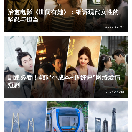
治愈电影《世间有她》：细诉现代女性的
坚忍与担当
2022-12-07
剧迷必看！4部“小成本+超好评”网络爱情
短剧
2022-11-30