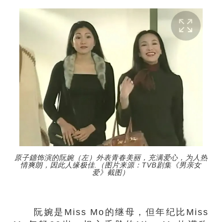
原子鏸饰演的阮婉（左）外表青春美丽，充满爱心，为人热
情爽朗，因此人缘极佳.（图片来源：TVB剧集《男亲女
爱》截图）
阮婉是Miss Mo的继母，但年纪比Miss