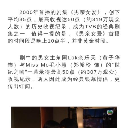
2000年首播的剧集《男亲女爱》，创下
平均35点，最高收视达50点（约319万观众
人数）的历史收视纪录，成为TVB的经典剧
集之一。值得一提的是，《男亲女爱》首播
的时间段是晚上10点半，并非黄金时段。
剧中的男女主角阿Lok余乐天（黄子华
饰）与Miss Mo毛小慧（郑裕玲 饰）的“世
纪之吻”一幕录得最高50点（约307万观众）
收视纪录，两人因此成为经典银幕情侣，更
传出绯闻。