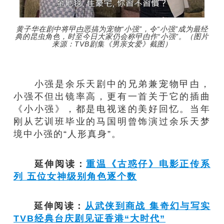
黄子华在剧中将曱甴恶搞为宠物“小强”，令“小强”成为最经
典的昆虫角色，时至今日大家仍会称曱甴作“小强”。（图片
来源：TVB剧集《男亲女爱》截图）
小强是余乐天剧中的兄弟兼宠物曱甴，
小强不但出镜率高，更有一首关于它的插曲
《小小强》，都是电视迷的美好回忆。当年
刚从艺训班毕业的马国明曾饰演过余乐天梦
境中小强的“人形真身”。
延伸阅读：
重温《古惑仔》电影正传系
列 五位女神级别角色逐个数
延伸阅读：
从武侠到商战 集奇幻与写实
TVB经典台庆剧见证香港“大时代”