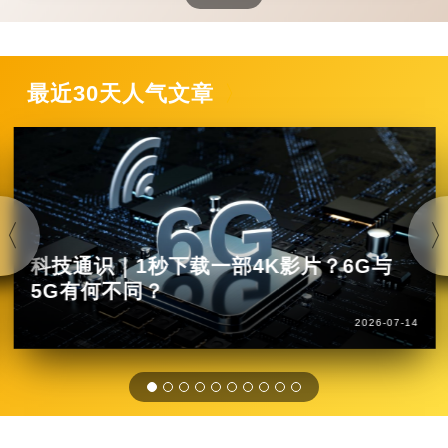
最近30天人气文章
科技通识｜1秒下载一部4K影片？6G与
5G有何不同？
2026-07-14