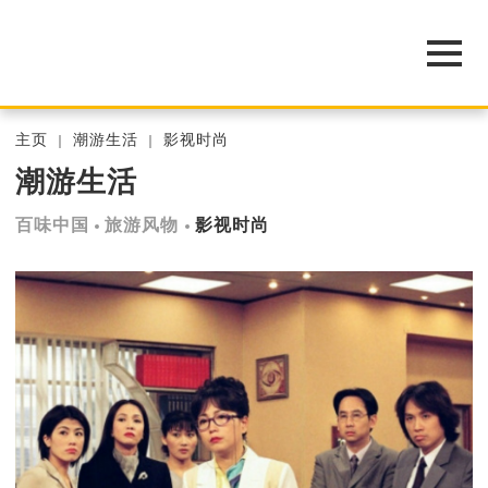
主页
潮游生活
影视时尚
潮游生活
百味中国
旅游风物
影视时尚