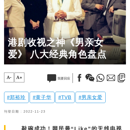
港剧收视之神《男亲女
爱》 八大经典角色盘点
A-
A+
我要回应
郑裕玲
黄子华
TVB
男亲女爱
刊登日期 : 2022-11-23
敲碗成功！网民最“Like”的无线电视