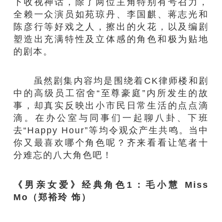
下收视神话，除了两位主角特别有号召力，
全赖一众演员如苑琼丹、李国麒、蒋志光和
陈彦行等好戏之人，擦出的火花，以及编剧
塑造出充满特性及立体感的角色和极为贴地
的剧本。
虽然剧集内容均是围绕着CK律师楼和剧
中的高级员工宿舍“至尊豪庭”内所发生的故
事，却真实反映出小市民日常生活的点点滴
滴。在办公室与同事们一起聊八卦、下班
去“Happy Hour”等均令观众产生共鸣。当中
你又最喜欢哪个角色呢？齐来看看让笔者十
分难忘的八大角色吧！
《男亲女爱》经典角色1：毛小慧 Miss
Mo（郑裕玲 饰）