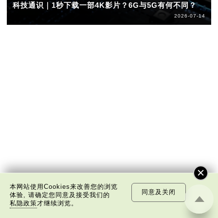
科技通识｜1秒下载一部4K影片？6G与5G有何不同？
2026-07-14
本网站使用Cookies来改善您的浏览
同意及关闭
体验, 请确定您同意及接受我们的
私隐政策
才继续浏览。