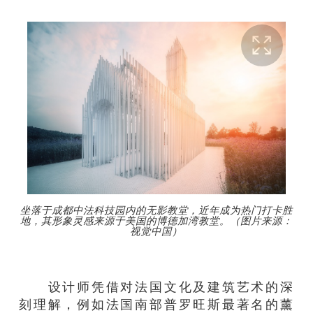
坐落于成都中法科技园内的无影教堂，近年成为热门打卡胜
地，其形象灵感来源于美国的博德加湾教堂。（图片来源：
视觉中国）
设计师凭借对法国文化及建筑艺术的深
刻理解，例如法国南部普罗旺斯最著名的薰