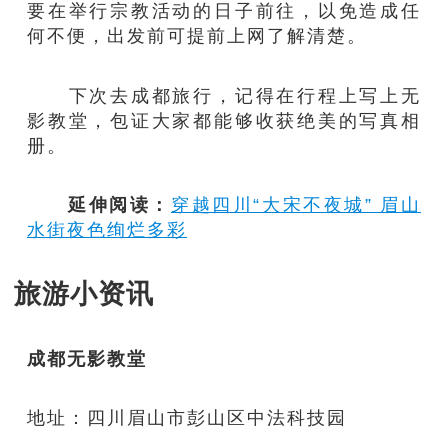
要在举行宗教活动的日子前往，以免造成任
何不便，出发前可提前上网了解清楚。
下次去成都旅行，记得在行程上写上无
影教堂，包证大家都能够收获绝美的写真相
册。
延伸阅读：
穿越四川“大宋不夜城” 眉山
水街夜色绚烂多彩
旅游小资讯
成都无影教堂
地址：四川眉山市彭山区中法科技园