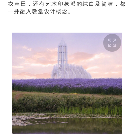
衣草田，还有艺术印象派的纯白及简洁，都
一并融入教堂设计概念。