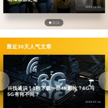
2025-12-04
最近30天人气文章
科技通识｜1秒下载一部4K影片？6G与
5G有何不同？
2026-07-14