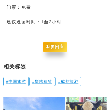
门票：免费
建议逗留时间：1至2小时
我要回应
相关标签
中国旅游
型格建筑
成都旅游