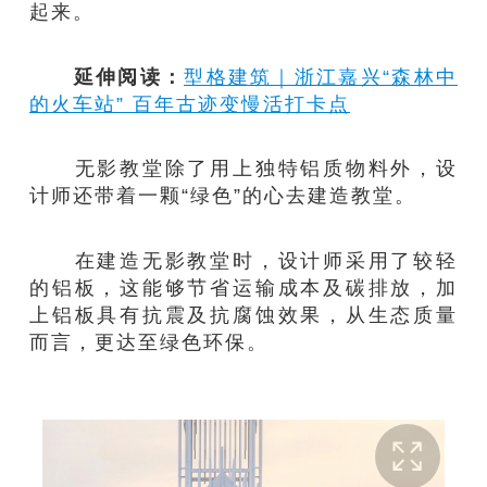
起来。
延伸阅读：
型格建筑｜浙江嘉兴“森林中
的火车站” 百年古迹变慢活打卡点
无影教堂除了用上独特铝质物料外，设
计师还带着一颗“绿色”的心去建造教堂。
在建造无影教堂时，设计师采用了较轻
的铝板，这能够节省运输成本及碳排放，加
上铝板具有抗震及抗腐蚀效果，从生态质量
而言，更达至绿色环保。