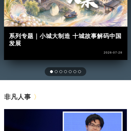
系列专题｜小城大制造 十城故事解码中国
发展
2026-07-28
非凡人事