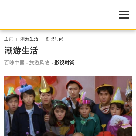
主页
潮游生活
影视时尚
潮游生活
百味中国
旅游风物
影视时尚