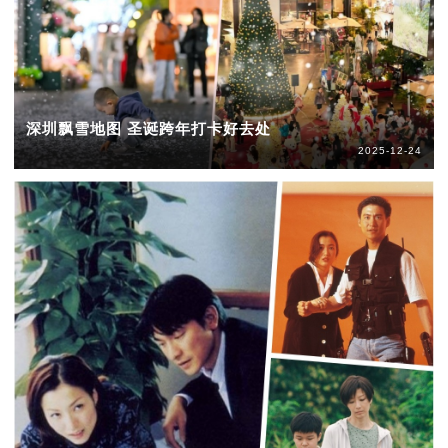
深圳飘雪地图 圣诞跨年打卡好去处
2025-12-24