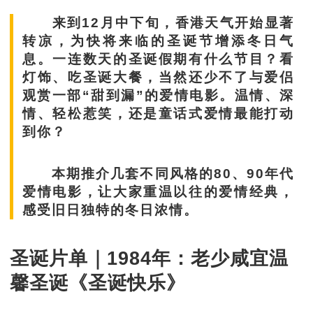
来到12月中下旬，香港天气开始显著
转凉，为快将来临的圣诞节增添冬日气
息。一连数天的圣诞假期有什么节目？看
灯饰、吃圣诞大餐，当然还少不了与爱侣
观赏一部“甜到漏”的爱情电影。温情、深
情、轻松惹笑，还是童话式爱情最能打动
到你？
本期推介几套不同风格的80、90年代
爱情电影，让大家重温以往的爱情经典，
感受旧日独特的冬日浓情。
圣诞片单｜1984年：老少咸宜温
馨圣诞《圣诞快乐》