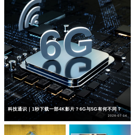
科技通识｜1秒下载一部4K影片？6G与5G有何不同？
2026-07-14