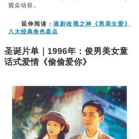
观众动容。
延伸阅读：
港剧收视之神《男亲女爱》
八大经典角色盘点
圣诞片单｜1996年：俊男美女童
话式爱情《偷偷爱你》