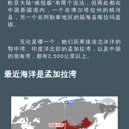
欧亚大陆“难抵极”有两个说法，但两处都在
中国新疆境内，一个在博尔塔拉州的精河
县，另一个在阿勒泰地区的福海县喀拉玛盖
镇。
无论是哪一个，她们距离接连北冰洋的
鄂毕湾、印度洋北部的孟加拉湾，以及中国
的渤海湾，都有2,500公里以上。
最近海洋是孟加拉湾