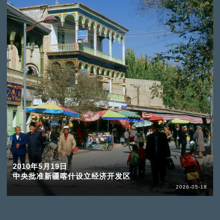
2010年5月19日
中央批准新疆喀什设立经济开发区
2026-05-18