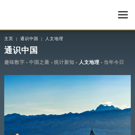
主页
通识中国
人文地理
通识中国
趣味数字
中国之最
统计新知
人文地理
当年今日