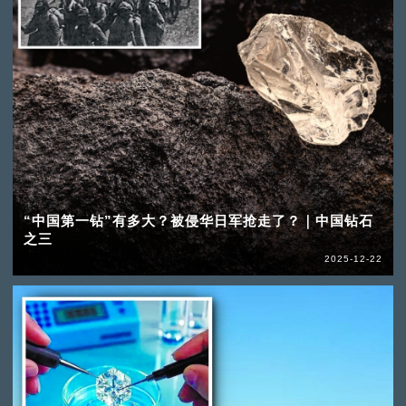
“中国第一钻”有多大？被侵华日军抢走了？｜中国钻石
之三
2025-12-22