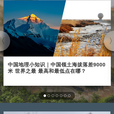
中国地理小知识｜中国领土海拔落差9000
米 世界之最 最高和最低点在哪？
2023-04-19