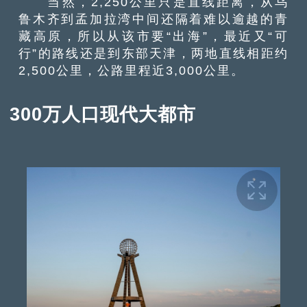
当然，2,250公里只是直线距离，从乌
鲁木齐到孟加拉湾中间还隔着难以逾越的青
藏高原，所以从该市要“出海”，最近又“可
行”的路线还是到东部天津，两地直线相距约
2,500公里，公路里程近3,000公里。
300万人口现代大都市