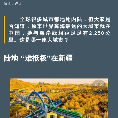
编辑︰许诺
全球很多城市都地处内陆，但大家是
否知道，原来世界离海最远的大城市就在
中国，她与海岸线相距足足有2,250公
里。这是哪一座大城市？
陆地 “难抵极”在新疆