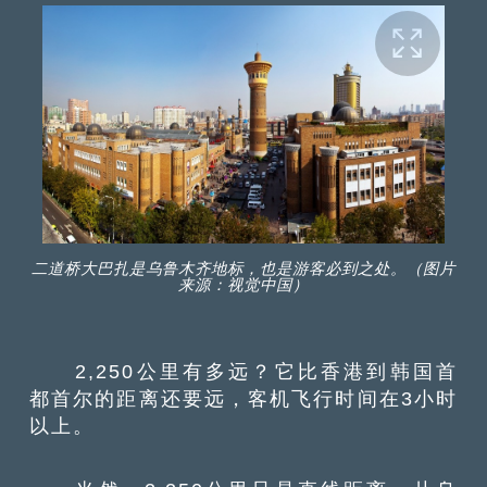
二道桥大巴扎是乌鲁木齐地标，也是游客必到之处。（图片
来源：视觉中国）
2,250公里有多远？它比香港到韩国首
都首尔的距离还要远，客机飞行时间在3小时
以上。