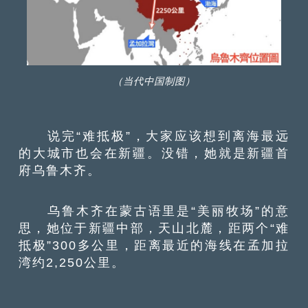
（当代中国制图）
说完“难抵极”，大家应该想到离海最远
的大城市也会在新疆。没错，她就是新疆首
府乌鲁木齐。
乌鲁木齐在蒙古语里是“美丽牧场”的意
思，她位于新疆中部，天山北麓，距两个“难
抵极”300多公里，距离最近的海线在孟加拉
湾约2,250公里。