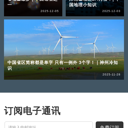
一
国地理小知识
2025-12-05
2025-12-03
中国省区简称都是单字 只有一例外 3个字！｜神州冷知
识
2025-11-28
订阅电子通讯
免费订阅