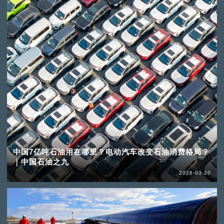
中国7亿吨石油用在哪里？电动汽车改变石油消费格局？
｜中国石油之九
2026-03-20