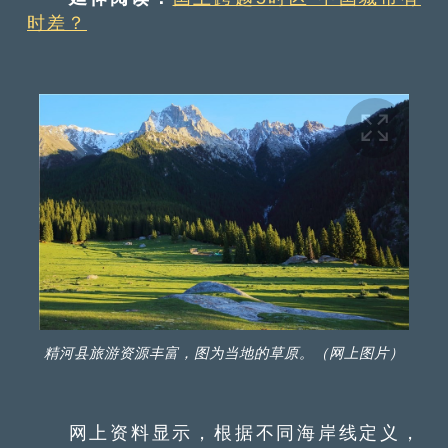
时差？
精河县旅游资源丰富，图为当地的草原。（网上图片）
网上资料显示，根据不同海岸线定义，