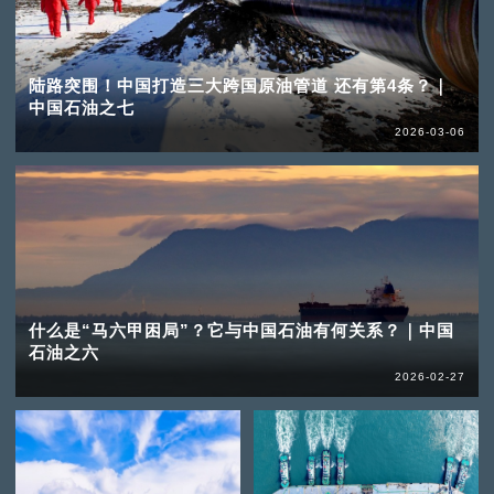
陆路突围！中国打造三大跨国原油管道 还有第4条？｜
中国石油之七
2026-03-06
什么是“马六甲困局”？它与中国石油有何关系？｜中国
石油之六
2026-02-27