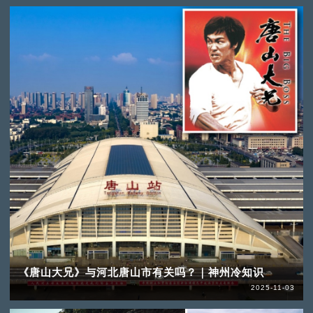
《唐山大兄》与河北唐山市有关吗？｜神州冷知识
2025-11-03