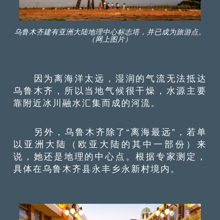
乌鲁木齐建有亚洲大陆地理中心标志塔，并已成为旅游点。
（网上图片）
因为离海洋太远，湿润的气流无法抵达
乌鲁木齐，所以当地气候很干燥，水源主要
靠附近冰川融水汇集而成的河流。
另外，乌鲁木齐除了“离海最远”，若单
以亚洲大陆（欧亚大陆的其中一部份）来
说，她还是地理的中心点。根据专家测定，
具体在乌鲁木齐县永丰乡永新村境内。