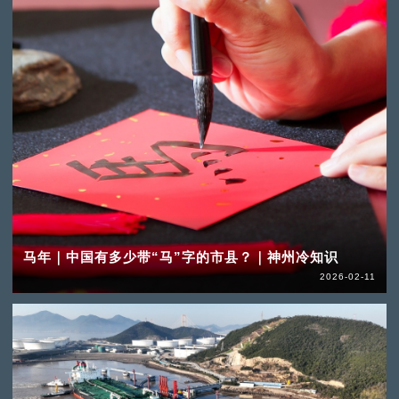
马年｜中国有多少带“马”字的市县？｜神州冷知识
2026-02-11