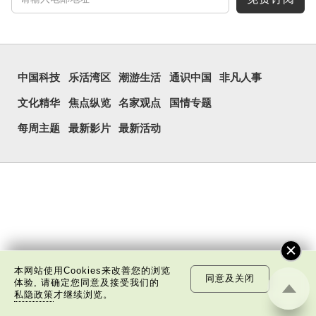
中国科技
乐活湾区
潮游生活
通识中国
非凡人事
文化精华
焦点纵览
名家观点
国情专题
每周主题
最新影片
最新活动
本网站使用Cookies来改善您的浏览
同意及关闭
体验, 请确定您同意及接受我们的
私隐政策
才继续浏览。