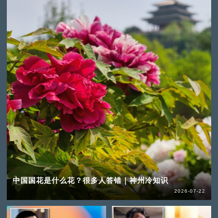
中国国花是什么花？很多人答错｜神州冷知识
2026-07-22