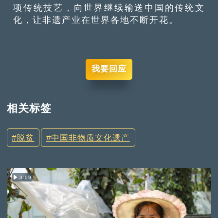
项传统技艺，向世界继续输送中国的传统文
化，让非遗产业在世界各地不断开花。
我要回应
相关标签
脱贫
中国非物质文化遗产
3:09