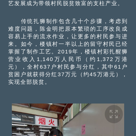
艺发展成为带领村民脱贫致富的支柱产业。
传统扎狮制作包含几十个步骤，考虑到
难度问题，陈金明把原本繁琐的工序改良成
容易上手的流水作业，让更多的村民参与进
来。如今，楼镇村一半以上的留守村民已经
掌握了制作工艺。2019年，楼镇村彩扎醒狮
营业收入1,140万人民币（约1,372万港
元），全村637户村民参与分红，其中61户
贫困户就获得分红37万元（约45万港元），
实现全部脱贫。