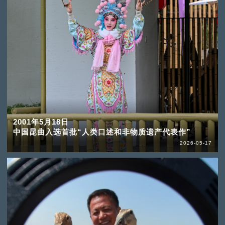
2001年5月18日
中国昆曲入选首批“人类口述和非物质遗产代表作”
2026-05-17