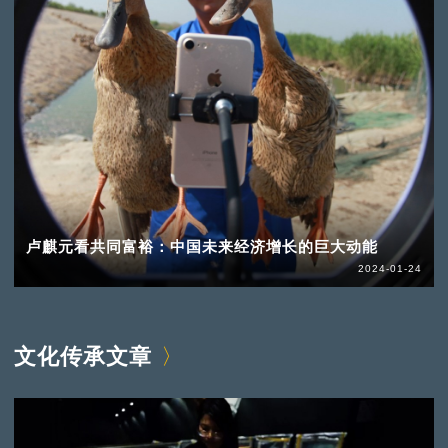
卢麒元看共同富裕：中国未来经济增长的巨大动能
2024-01-24
文化传承文章