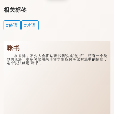
相关标签
俗语
片语
咪书
在香港，不少人会将钻研书籍说成“刨书”，还有一个类
似的说法，更多时候用来形容学生应付考试时温书的情况，
这个说法就是“咪书”。