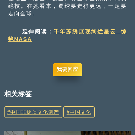
绝技。在她看来，蜀绣要走得更远，一定要
走向全球。
延伸阅读：
千年苏绣展现绚烂星云 惊
艳NASA
我要回应
相关标签
中国非物质文化遗产
中国文化