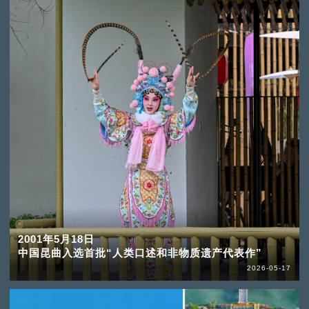
2001年5月18日
中国昆曲入选首批“人类口述和非物质遗产代表作”
2026-05-17