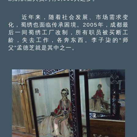
近年来，随着社会发展、市场需求变
化，蜀绣也面临传承困境。2005年，成都最
后一间蜀绣工厂改制，所有职员被买断工
龄，失去工作，各奔东西。李子柒的“师
父”孟德芝就是其中之一。