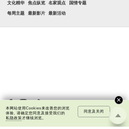
文化精华
焦点纵览
名家观点
国情专题
每周主题
最新影片
最新活动
本网站使用Cookies来改善您的浏览
同意及关闭
体验, 请确定您同意及接受我们的
私隐政策
才继续浏览。