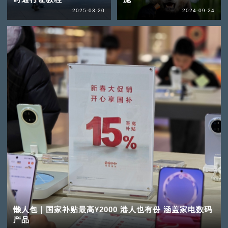
2025-03-20
2024-09-24
懒人包｜国家补贴最高¥2000 港人也有份 涵盖家电数码
产品