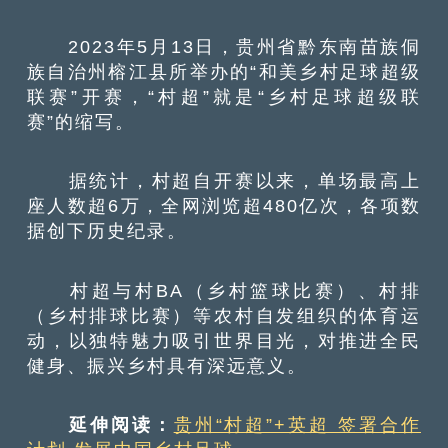
2023年5月13日，贵州省黔东南苗族侗
族自治州榕江县所举办的“和美乡村足球超级
联赛”开赛，“村超”就是“乡村足球超级联
赛”的缩写。
据统计，村超自开赛以来，单场最高上
座人数超6万，全网浏览超480亿次，各项数
据创下历史纪录。
村超与村BA（乡村篮球比赛）、村排
（乡村排球比赛）等农村自发组织的体育运
动，以独特魅力吸引世界目光，对推进全民
健身、振兴乡村具有深远意义。
延伸阅读：
贵州“村超”+英超 签署合作