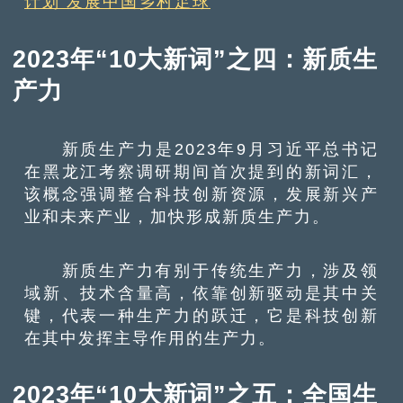
计划 发展中国乡村足球
2023年“10大新词”之四：新质生
产力
新质生产力是2023年9月习近平总书记
在黑龙江考察调研期间首次提到的新词汇，
该概念强调整合科技创新资源，发展新兴产
业和未来产业，加快形成新质生产力。
新质生产力有别于传统生产力，涉及领
域新、技术含量高，依靠创新驱动是其中关
键，代表一种生产力的跃迁，它是科技创新
在其中发挥主导作用的生产力。
2023年“10大新词”之五：全国生