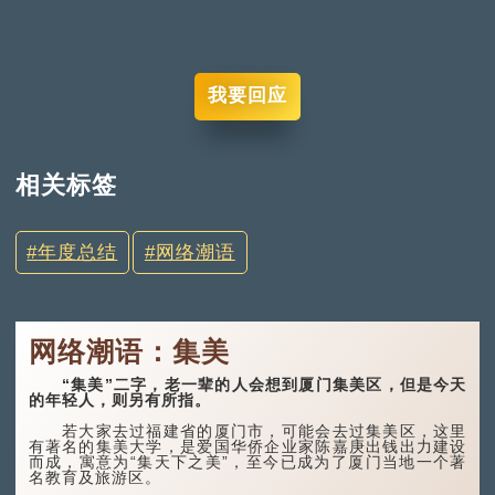
我要回应
相关标签
年度总结
网络潮语
网络潮语：集美
“集美”二字，老一辈的人会想到厦门集美区，但是今天
的年轻人，则另有所指。
若大家去过福建省的厦门市，可能会去过集美区，这里
有著名的集美大学，是爱国华侨企业家陈嘉庚出钱出力建设
而成，寓意为“集天下之美”，至今已成为了厦门当地一个著
名教育及旅游区。