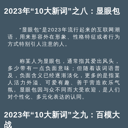
2023年“10大新词”之八：显眼包
“显眼包”是2023年流行起来的互联网潮
语，用来形容外在形象、性格特征或者行为
方式特别引人注意的人。
称某人为显眼包，通常指其爱出风头，
多少带有一点负面意味；但随着该词语普
及，负面含义已经逐渐淡化，更多的是指某
人活力外溢、可爱有趣、善于营造欢乐气
氛。显眼包因与众不同而大受欢迎，是人们
对个性化、多元化表达的认同。
2023年“10大新词”之九：百模大
战