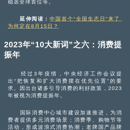
稳居全球首位等。
延伸阅读：
中国首个“全国生态日”来了
为何定在8月15日？
2023年“10大新词”之六：消费提
振年
经过3年疫情，中央经济工作会议提
出“把恢复和扩大消费摆在优先位置”的要
求。因出台诸多引导消费的利好政策，2023
年被视为消费提振年。
国际消费中心城市建设加速推进，为消
费者提供多元消费场景；消费季、购物节等
活动，形成波浪式消费热潮；老牌国产品牌