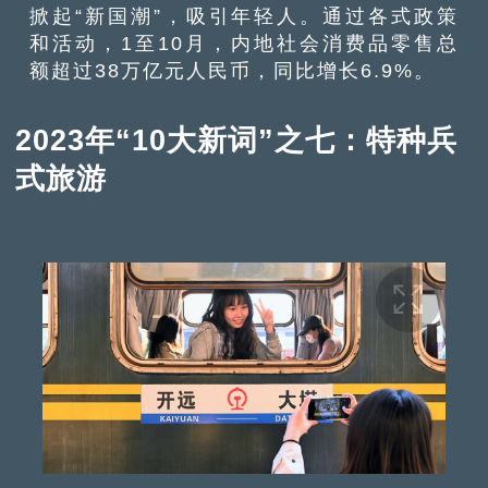
掀起“新国潮”，吸引年轻人。通过各式政策
和活动，1至10月，内地社会消费品零售总
额超过38万亿元人民币，同比增长6.9%。
2023年“10大新词”之七：特种兵
式旅游