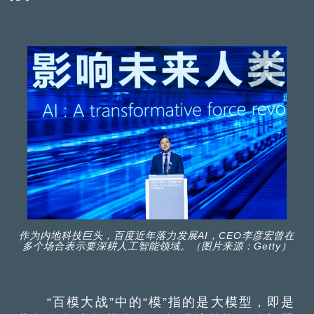
作为内地科技巨头，百度近年落力发展AI，CEO李彦宏曾在
多个场合表示要深耕人工智能领域。（图片来源：Getty）
“百模大战”中的“模”指的是大模型，即是