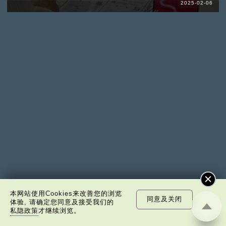
2025-02-06
本网站使用Cookies来改善您的浏览
同意及关闭
体验, 请确定您同意及接受我们的
私隐政策
才继续浏览。