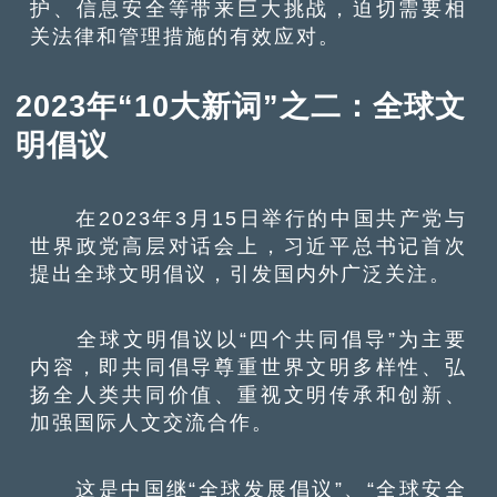
护、信息安全等带来巨大挑战，迫切需要相
关法律和管理措施的有效应对。
2023年“10大新词”之二：全球文
明倡议
在2023年3月15日举行的中国共产党与
世界政党高层对话会上，习近平总书记首次
提出全球文明倡议，引发国内外广泛关注。
全球文明倡议以“四个共同倡导”为主要
内容，即共同倡导尊重世界文明多样性、弘
扬全人类共同价值、重视文明传承和创新、
加强国际人文交流合作。
这是中国继“全球发展倡议”、“全球安全