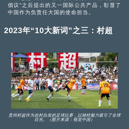
倡议”之后提出的又一国际公共产品，彰显了
中国作为负责任大国的使命担当。
2023年“10大新词”之三：村超
贵州村超作为农村自发的足球比赛，以独特魅力吸引了全球
目光。（图片来源：视觉中国）