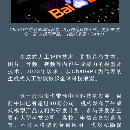
ChatGPT带动全球AI发展，3月内地科技企业百度发布“文
心一言”大模型产品。（图片来源：Getty）
生成式人工智能技术，是指具有文本、
图片、音频、视频等内容生成能力的模型及
技术。2023年以来，以ChatGPT为代表的
生成式人工智能掀起全球科技浪潮。
这一股浪潮也带动中国科技的发展，目
前中国已有超过40间公司、机构发布了生成
式模型产品或相关研发计划，参与开发的主
要有大型科技公司、高校、电信设备制造商
等。不过大模型的普遍应用，也对私隐保