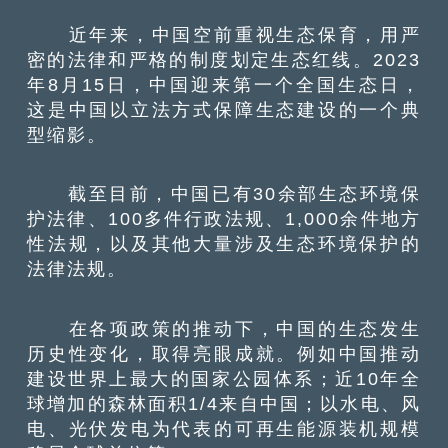
近年来，中国空前重视生态保育，用严
密的法律和严格的制度划定生态红线。2023
年8月15日，中国迎来第一个全国生态日，
这是中国以立法方式保障生态建设的一个典
型缩影。
截至目前，中国已有30余部生态环境保
护法律、100多件行政法规、1,000余件地方
性法规，以及其他大量涉及生态环境保护的
法律法规。
在各项政策的推动下，中国的生态发生
历史性变化，取得亮眼成就。例如中国推动
建设世界上最大的国家公园体系；近10年全
球增加的森林面积1/4来自中国；以水电、风
电、光伏发电为代表的可再生能源装机规模