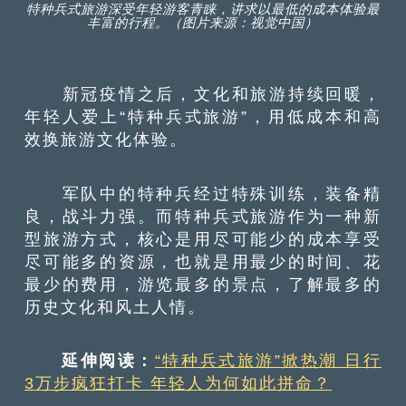
特种兵式旅游深受年轻游客青睐，讲求以最低的成本体验最
丰富的行程。（图片来源：视觉中国）
新冠疫情之后，文化和旅游持续回暖，
年轻人爱上“特种兵式旅游”，用低成本和高
效换旅游文化体验。
军队中的特种兵经过特殊训练，装备精
良，战斗力强。而特种兵式旅游作为一种新
型旅游方式，核心是用尽可能少的成本享受
尽可能多的资源，也就是用最少的时间、花
最少的费用，游览最多的景点，了解最多的
历史文化和风土人情。
延伸阅读：
“特种兵式旅游”掀热潮 日行
3万步疯狂打卡 年轻人为何如此拼命？