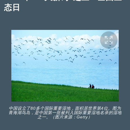
态日
中国设立了80多个国际重要湿地，面积居世界第4位。图为
青海湖鸟岛，是中国第一批被列入国际重要湿地名录的湿地
之一。（图片来源：Getty）