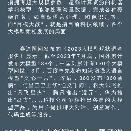
指拥有超大规模参数、超强计算资源的机器
学习模型，能够处理海量数据，完成各种覆
杂任务，如自然语言处理、图像识别等。
而“百模大战”，就是指目前科技领域，各个
大模型竞相发展的局面。
赛迪顾问发布的《2023大模型现状调查
报告》显示，截至2023年7月底，国外累计
发布大模型138个，中国则累计有130个大模
型问世。3月，百度率先发布知识增强大语言
模型“文心一言”。随后，360发布“360智
脑”，阿里巴巴上线“通义千问”，科大讯飞推
出“讯飞星火”，腾讯推出“混元”，华为推
出“盘古”……科技公司争相推出各自的大模
型产品，为用户提供聊天对话、创意写作、
代码生成等服务。