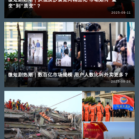
变”到“质变”？
2025-09-11
微短剧热潮｜数百亿市场规模 用户人数比叫外卖更多？
2025-08-28