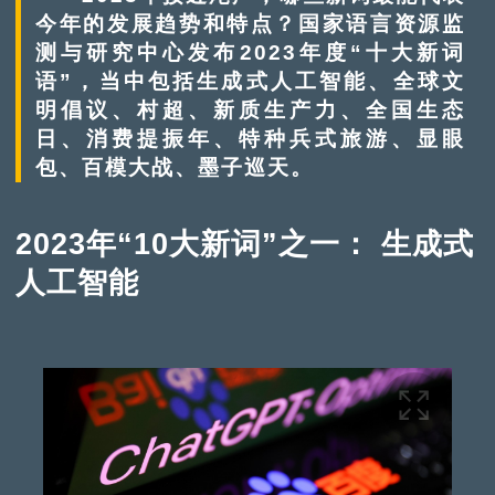
今年的发展趋势和特点？国家语言资源监
测与研究中心发布2023年度“十大新词
语”，当中包括生成式人工智能、全球文
明倡议、村超、新质生产力、全国生态
日、消费提振年、特种兵式旅游、显眼
包、百模大战、墨子巡天。
2023年“10大新词”之一： 生成式
人工智能