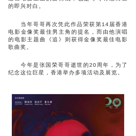
的即兴对白。
当年哥哥再次凭此作品荣获第14届香港
电影金像奖最佳男主角的提名，而由他演唱
的电影主题曲《追》则获得金像奖最佳电影
歌曲奖。
今年是张国荣哥哥逝世的20周年，为了
纪念这位巨星，香港举办多项活动及展览。