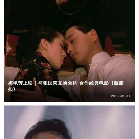
梅艳芳上映｜与张国荣互换合约 合作经典电影《胭脂
扣》
2022-01-14