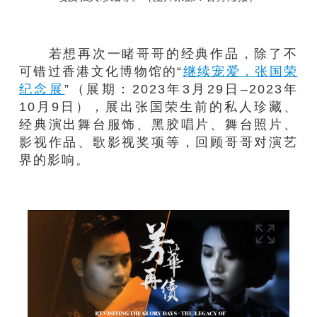
若想再次一睹哥哥的经典作品，除了不
可错过香港文化博物馆的“
继续宠爱．张国荣
纪念展
”（展期：2023年3月29日–2023年
10月9日），展出张国荣生前的私人珍藏、
经典演出舞台服饰、黑胶唱片、舞台照片、
影视作品、歌影视奖项等，回顾哥哥对演艺
界的影响。