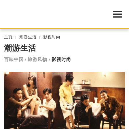
主页
潮游生活
影视时尚
潮游生活
百味中国
旅游风物
影视时尚