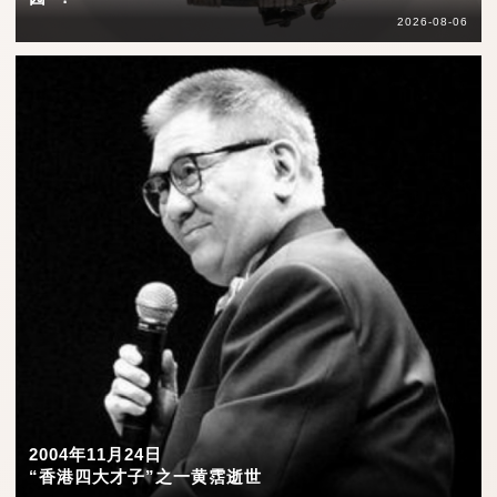
2026-08-06
2004年11月24日
“香港四大才子”之一黄霑逝世