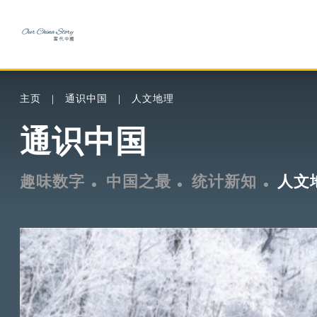
主页
通识中国
人文地理
通识中国
趣味数字
中国之最
统计新知
人文