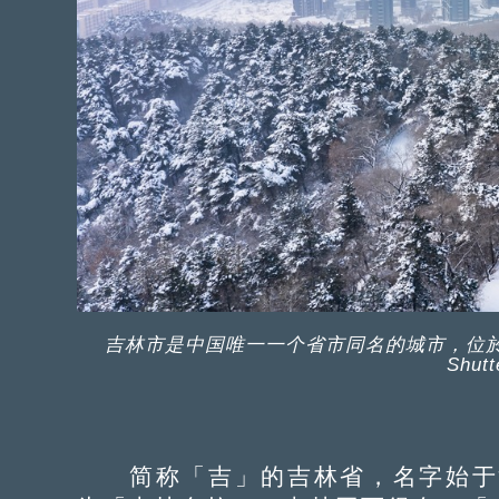
吉林市是中国唯一一个省市同名的城市，位
Shut
简称「吉」的吉林省，名字始于清