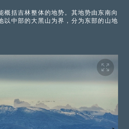
概括吉林整体的地势。其地势由东南向
地以中部的大黑山为界，分为东部的山地