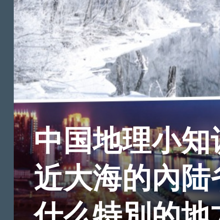
中国地理小知
近大海的內陆
什么特別的地