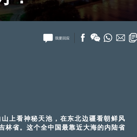
我要回应
山上看神秘天池，在东北边疆看朝鲜风
吉林省。这个全中国最靠近大海的内陆省