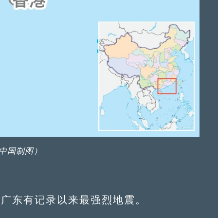
中国制图）
广东有记录以来最强烈地震。