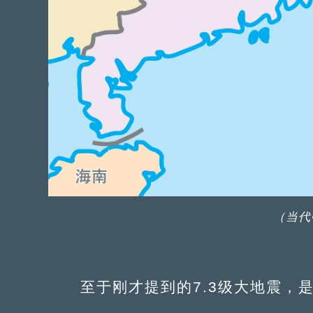
（当代
至于刚才提到的7.3级大地震，是