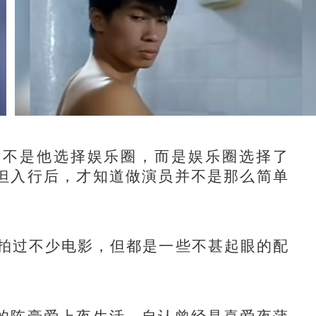
不是他选择娱乐圈，而是娱乐圈选择了
但入行后，才知道做演员并不是那么简单
拍过不少电影，但都是一些不甚起眼的配