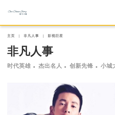
主页
非凡人事
影视巨星
非凡人事
时代英雄
杰出名人
创新先锋
小城