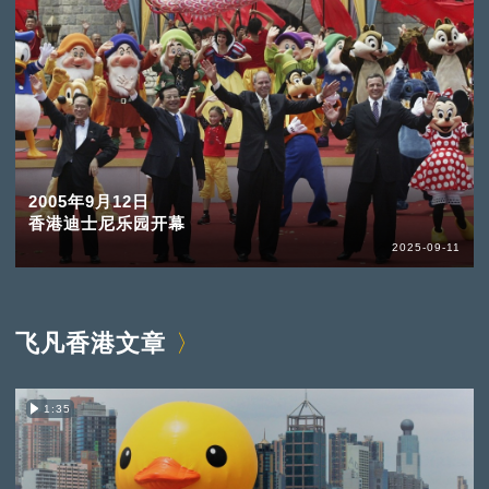
2005年9月12日
香港迪士尼乐园开幕
2025-09-11
飞凡香港文章
1:35