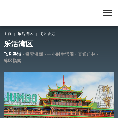
主页
乐活湾区
飞凡香港
乐活湾区
飞凡香港
探索深圳
一小时生活圈
直通广州
湾区指南