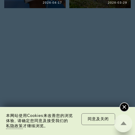
2026-04-17
2026-03-29
本网站使用Cookies来改善您的浏览
同意及关闭
体验, 请确定您同意及接受我们的
私隐政策
才继续浏览。