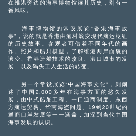
在维港旁边的海事博物馆读其历史，别有一
番风味。
海事博物馆的常设展览“香港海事故
事”，说的就是香港由渔村蜕变现代航运枢纽
的历史故事。参观者可借着不同年代的画
作、照片和船只模型，了解维港两岸面貌的
演变、香港造船技术的改良、港口城市的发
展，以及码头工人生活的转变。
另一个常设展览“中国海事文化”，则阐
述了中国2,000多年在海事方面的悠久发
展，由中式船舶工程、一口通商制度、东西
方航运贸易、华南海盗问题、19到20世纪的
通商口岸发展等一一涵盖，加深到当代中国
海事发展的认识。