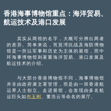
香港海事博物馆重点：海洋贸易、
航运技术及港口发展
其实从两馆的名字，大概可分辨出两者
的差异。简单来说，筲箕湾抗战及海防博物
馆是一所以军事和历史为主体的展馆，而中
环海事博物馆则著重海洋贸易、港口发展及
航运技术的介绍。
与大部分香港博物馆不同，海事博物馆
并非由政府康文署管理，而是由一班香港航
运界人士创立。走进展馆，会发现由多名航
运巨头如
包玉刚
、董浩云等命名的展厅。