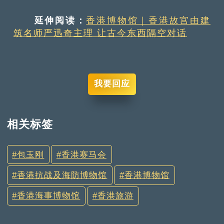
延伸阅读：
香港博物馆｜香港故宫由建
筑名师严迅奇主理 让古今东西隔空对话
我要回应
相关标签
包玉刚
香港赛马会
香港抗战及海防博物馆
香港博物馆
香港海事博物馆
香港旅游