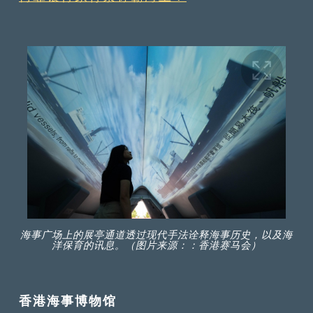
海事广场上的展亭通道透过现代手法诠释海事历史，以及海
洋保育的讯息。（图片来源：：香港赛马会）
香港海事博物馆