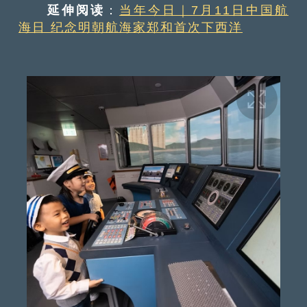
延伸阅读
：
当年今日｜7月11日中国航
海日 纪念明朝航海家郑和首次下西洋