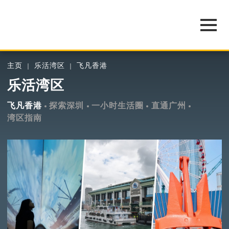
主页
乐活湾区
飞凡香港
乐活湾区
飞凡香港
探索深圳
一小时生活圈
直通广州
湾区指南