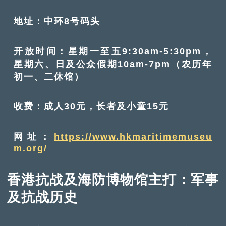
地址：中环8号码头
开放时间：星期一至五9:30am-5:30pm，
星期六、日及公众假期10am-7pm（农历年
初一、二休馆）
收费：成人30元，长者及小童15元
网址：
https://www.hkmaritimemuseu
m.org/
香港抗战及海防博物馆主打：军事
及抗战历史