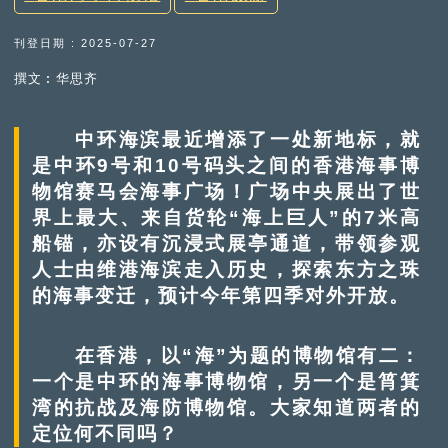
刊登日期 : 2025-07-27
撰文︰华思齐
中环海滨最近增添了一处新地标，就
是中环9号和10号码头之间的香港海事博
物馆赛马会海事广场！广场中央展出了世
界上最大、来自货轮“海上巨人”的7米高
船锚，亦设有沉浸式展亭通道，带领参观
人士由维港海滨走入历史，探索东方之珠
的海事变迁，预计今年第四季对外开放。
在香港，以“海”为题的博物馆有二：
一个是中环的海事博物馆，另一个是筲箕
湾的抗战及海防博物馆。大家知道两者的
定位何不同吗？