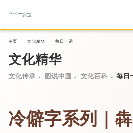
主页
文化精华
每日一词
文化精华
文化传承
图说中国
文化百科
每日
冷僻字系列｜犇