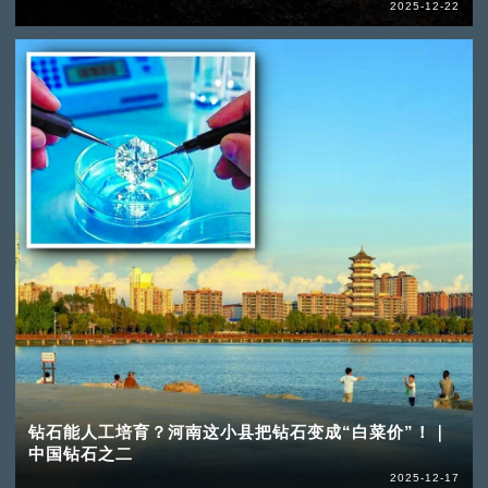
2025-12-22
钻石能人工培育？河南这小县把钻石变成“白菜价”！｜
中国钻石之二
2025-12-17