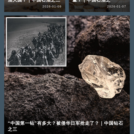
2026-01-09
2026-01-07
“中国第一钻”有多大？被侵华日军抢走了？｜中国钻石
之三