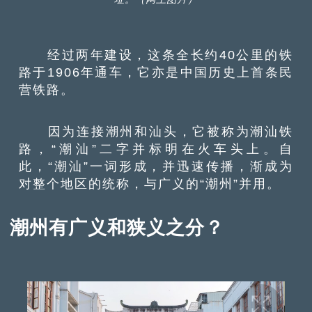
经过两年建设，这条全长约40公里的铁
路于1906年通车，它亦是中国历史上首条民
营铁路。
因为连接潮州和汕头，它被称为潮汕铁
路，“潮汕”二字并标明在火车头上。自
此，“潮汕”一词形成，并迅速传播，渐成为
对整个地区的统称，与广义的“潮州”并用。
潮州有广义和狭义之分？