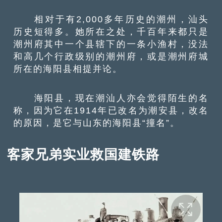
相对于有2,000多年历史的潮州，汕头
历史短得多。她所在之处，千百年来都只是
潮州府其中一个县辖下的一条小渔村，没法
和高几个行政级别的潮州府，或是潮州府城
所在的海阳县相提并论。
海阳县，现在潮汕人亦会觉得陌生的名
称，因为它在1914年已改名为潮安县，改名
的原因，是它与山东的海阳县“撞名”。
客家兄弟实业救国建铁路