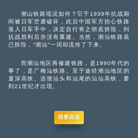
潮山铁路现况如何？它于1939年抗战期
间被日军空袭破坏，此后中国军方担心铁路
落入日军手中，决定自行将之彻底拆毁，到
抗战胜利后亦没有重建。当然，潮汕铁路虽
已拆毁，“潮汕”一词却流传了下来。
而潮汕地区再修建铁路，是1990年代的
事了，是广梅汕铁路。至于途经潮汕地区的
厦深高铁、连接汕头和汕尾的汕汕高铁，要
到21世纪才出现。
我要回应