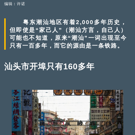
编辑︰许诺
粤东潮汕地区有着2,000多年历史，
但即使是“家己人”（潮汕方言，自己人）
可能也不知道，原来“潮汕”一词出现至今
只有一百多年，而它的源由是一条铁路。
汕头市开埠只有160多年