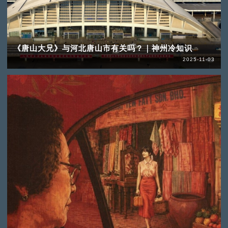
《唐山大兄》与河北唐山市有关吗？｜神州冷知识
2025-11-03