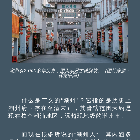
潮州有2,000多年历史，图为潮州古城牌坊。（图片来源：
视觉中国）
什么是广义的“潮州”？它指的是历史上
潮州府（存在至清末），其管辖范围大约是
现在整个潮汕地区，远超现地级的潮州市。
而现在很多所说的“潮州人”，其内涵多