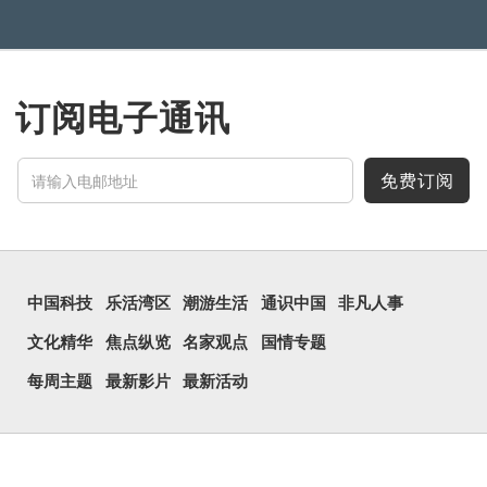
订阅电子通讯
免费订阅
中国科技
乐活湾区
潮游生活
通识中国
非凡人事
文化精华
焦点纵览
名家观点
国情专题
每周主题
最新影片
最新活动