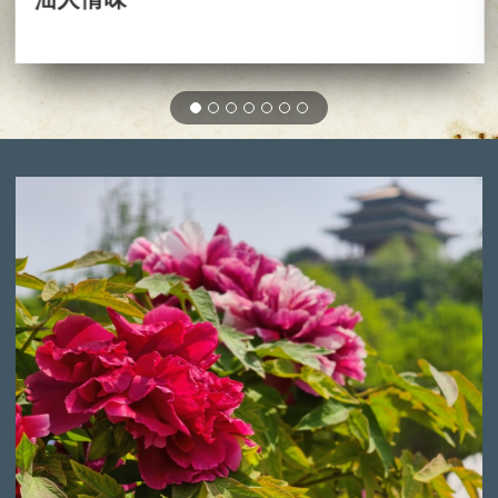
2026-05-23