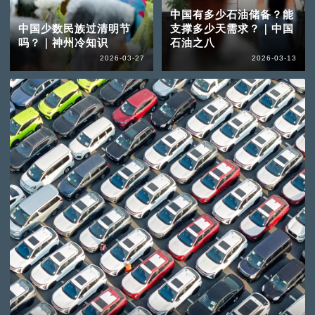
中国有多少石油储备？能
中国少数民族过清明节
支撑多少天需求？｜中国
吗？｜神州冷知识
石油之八
2026-03-27
2026-03-13