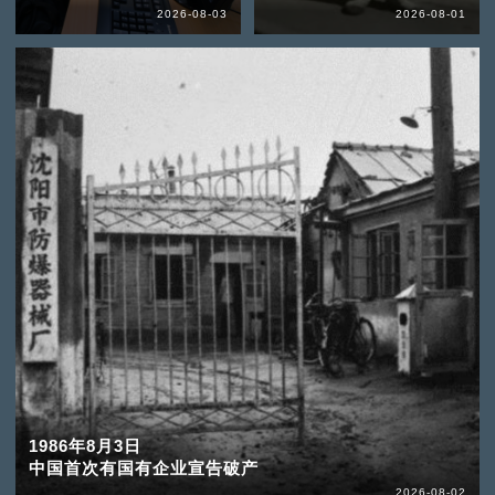
2026-08-03
2026-08-01
1986年8月3日
中国首次有国有企业宣告破产
2026-08-02