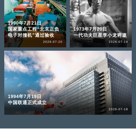
1990年7月21日
国家重点工程“北京正负
1973年7月20日
电子对撞机”通过验收
一代功夫巨星李小龙猝逝
2026-07-20
2026-07-19
1994年7月19日
中国联通正式成立
2026-07-18