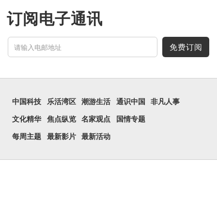
订阅电子通讯
免费订阅
中国科技
乐活湾区
潮游生活
通识中国
非凡人事
文化精华
焦点纵览
名家观点
国情专题
每周主题
最新影片
最新活动