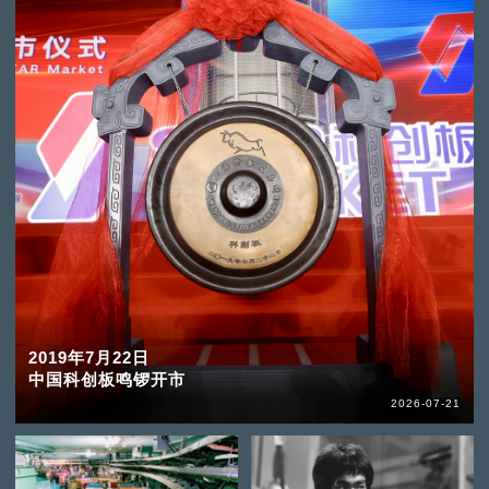
2019年7月22日
中国科创板鸣锣开市
2026-07-21