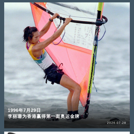
1996年7月29日
李丽珊为香港赢得第一面奥运金牌
2026-07-28