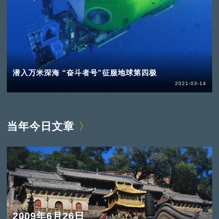
潜入万米深海 “奋斗者号”征服地球第四极
2021-03-14
当年今日文章
2009年6月26日