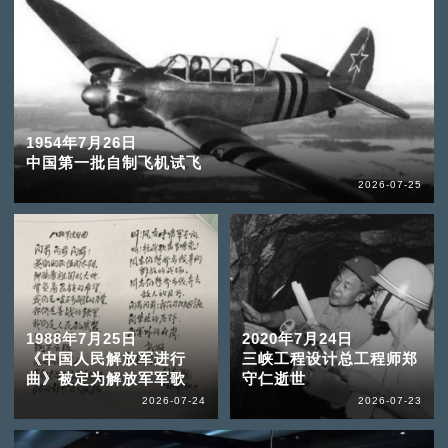
1954年7月26日
中国第一批自制飞机试飞
2026-07-25
1988年7月25日
2020年7月24日
《中国人民解放军进行
三峡工程设计总工程师郑
曲》被定为解放军军歌
守仁逝世
2026-07-24
2026-07-23