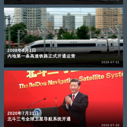
2008年8月1日
内地第一条高速铁路正式开通运营
2026-07-31
2020年7月31日
北斗三号全球卫星导航系统开通
2026-07-30