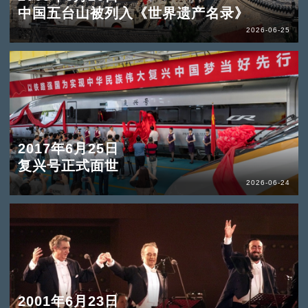
中国五台山被列入《世界遗产名录》
2026-06-25
2017年6月25日
复兴号正式面世
2026-06-24
2001年6月23日