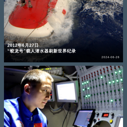
2012年6月27日
“蛟龙号”载人潜水器刷新世界纪录
2024-06-26