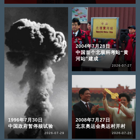
2004年7月28日
中国首个北极科考站“黄
河站”建成
2026-07-27
1996年7月30日
2008年7月27日
中国政府暂停核试验
北京奥运会奥运村开村
2026-07-29
2026-07-26