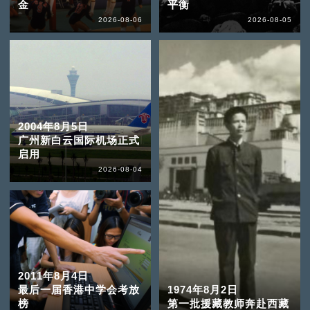
金
平衡
2026-08-06
2026-08-05
2004年8月5日
广州新白云国际机场正式
启用
2026-08-04
2011年8月4日
最后一届香港中学会考放
1974年8月2日
榜
第一批援藏教师奔赴西藏