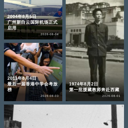
2004年8月5日
广州新白云国际机场正式
启用
2026-08-04
2011年8月4日
最后一届香港中学会考放
1974年8月2日
榜
第一批援藏教师奔赴西藏
2026-08-03
2026-08-01