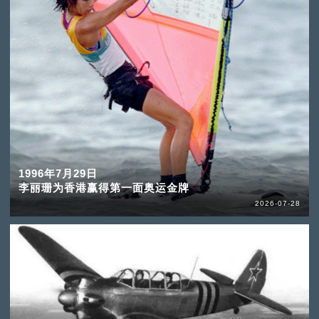
1996年7月29日
李丽珊为香港赢得第一面奥运金牌
2026-07-28