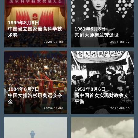
1999年8月9日
中国设立国家最高科学技
1961年8月8日
术奖
京剧大师梅兰芳逝世
2026-08-08
2026-08-07
1984年8月7日
1952年8月6日
中国女排洛杉矶奥运会夺
新中国首次实现财政收支
金
平衡
2026-08-06
2026-08-05