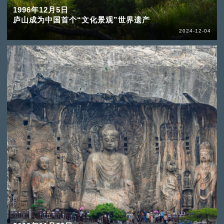
1996年12月5日
庐山成为中国首个“文化景观”世界遗产
2024-12-04