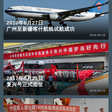
2010年6月27日
广州至新疆喀什航线试航成功
2026-06-26
2017年6月25日
复兴号正式面世
2026-06-24