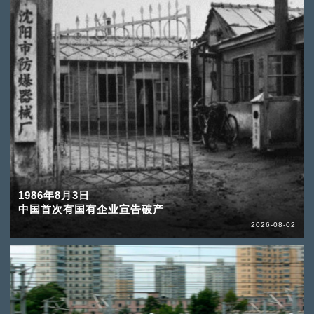
1986年8月3日
中国首次有国有企业宣告破产
2026-08-02