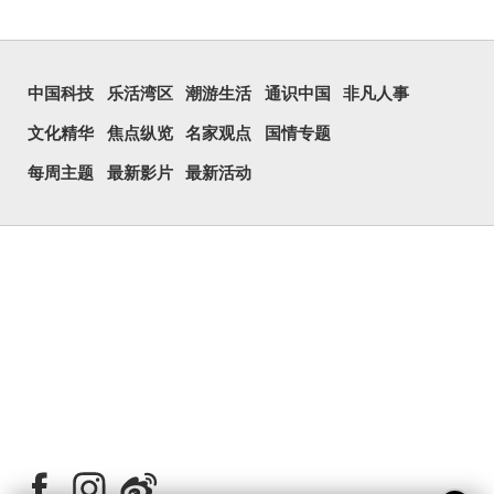
中国科技
乐活湾区
潮游生活
通识中国
非凡人事
文化精华
焦点纵览
名家观点
国情专题
每周主题
最新影片
最新活动