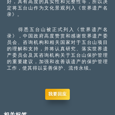
好，具有高度的真实性和完整性等，所以决
定将五台山作为文化景观列入《世界遗产名
录》。
得悉五台山被正式列入《世界遗产名
录》，中国政府高度赞赏和感谢世界遗产委
员会、咨询机构和相关国家对于五台山项目
的理解和支持，并将认真研究、落实世界遗
产委员会及其咨询机构关于五台山保护管理
的重要建议，加强和改善该遗产的保护管理
工作，使其得以妥善保护、流传永续。
我要回应
相关标签