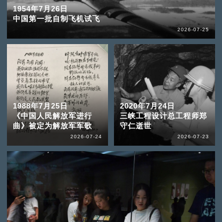
1954年7月26日
中国第一批自制飞机试飞
2026-07-25
1988年7月25日
2020年7月24日
《中国人民解放军进行
三峡工程设计总工程师郑
曲》被定为解放军军歌
守仁逝世
2026-07-24
2026-07-23