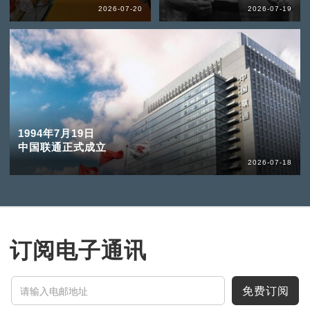
2026-07-20
2026-07-19
1994年7月19日
中国联通正式成立
2026-07-18
订阅电子通讯
免费订阅