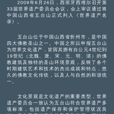
2009年6月26日，西班牙西维尔召开第
33届世界遗产委员会会议，会上审议通过将
中国山西省五台山正式列入《世界遗产名
录》。
五台山位于中国山西省忻州市，是中国
四大佛教圣山之一。中国之所以申报五台山
为世界文化遗产，皆因其拥有自公元4世纪到
19世纪（北魏、唐、宋、元、明、清）的佛
教建筑及独特的圣山环境景观，反映了各个
时期建筑艺术和技术的杰出成就和特点，悠
久的佛教文化传统，以及人与自然的和谐统
一。
文化景观是文化遗产的重要类型，世界
遗产委员会一致认为五台山符合世界遗产多
项标准，包括遗产保存和保护管理状况良