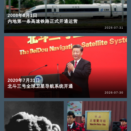
2008年8月1日
内地第一条高速铁路正式开通运营
2026-07-31
2020年7月31日
北斗三号全球卫星导航系统开通
2026-07-30