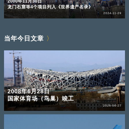
2000年11月30日
龙门石窟等4个项目列入《世界遗产名录》
2024-11-29
当年今日文章
2008年6月28日
国家体育场（鸟巢）竣工
2026-06-27