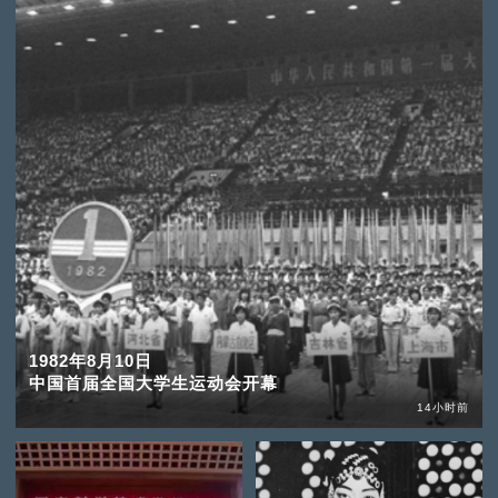
1982年8月10日
中国首届全国大学生运动会开幕
14小时前