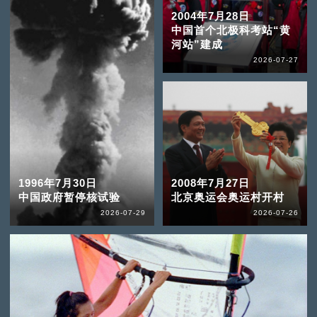
2004年7月28日
中国首个北极科考站“黄
河站”建成
2026-07-27
1996年7月30日
2008年7月27日
中国政府暂停核试验
北京奥运会奥运村开村
2026-07-29
2026-07-26