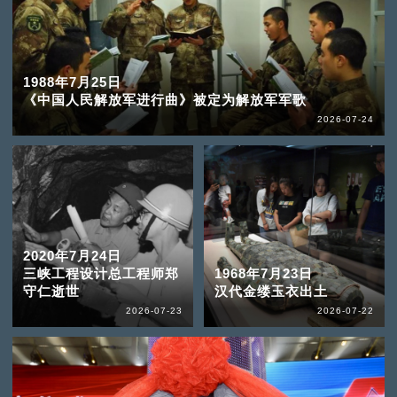
1988年7月25日
《中国人民解放军进行曲》被定为解放军军歌
2026-07-24
2020年7月24日
三峡工程设计总工程师郑
1968年7月23日
守仁逝世
汉代金缕玉衣出土
2026-07-23
2026-07-22