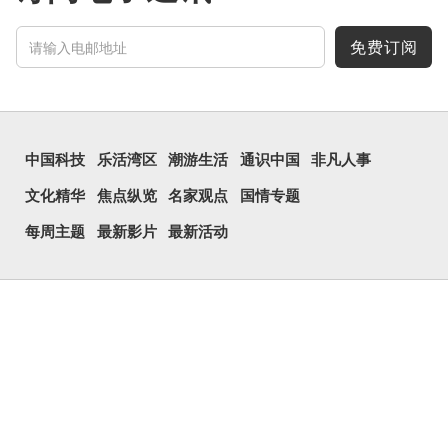
免费订阅
中国科技
乐活湾区
潮游生活
通识中国
非凡人事
文化精华
焦点纵览
名家观点
国情专题
每周主题
最新影片
最新活动