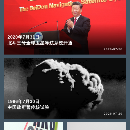
2020年7月31日
北斗三号全球卫星导航系统开通
2026-07-30
1996年7月30日
中国政府暂停核试验
2026-07-29