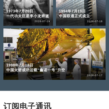
1973年7月20日
1994年7月19日
一代功夫巨星李小龙猝逝
中国联通正式成立
2026-07-19
2026-07-18
1998年7月18日
中国火箭成功运载“鑫诺一号”升空
2026-07-17
订阅电子通讯