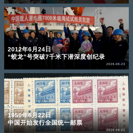
2012年6月24日
“蛟龙”号突破7千米下潜深度创纪录
2026-06-23
1950年6月22日
中国开始发行全国统一邮票
2026-06-21