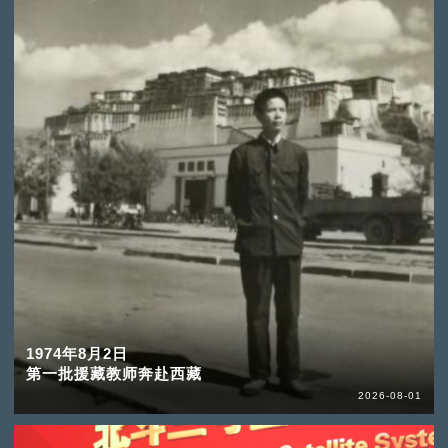
1974年8月2日
第一批援藏教师奔赴西藏
2026-08-01