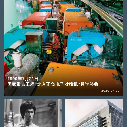
1990年7月21日
国家重点工程“北京正负电子对撞机”通过验收
2026-07-20