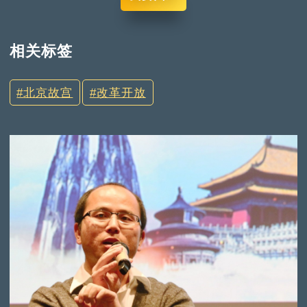
相关标签
北京故宫
改革开放