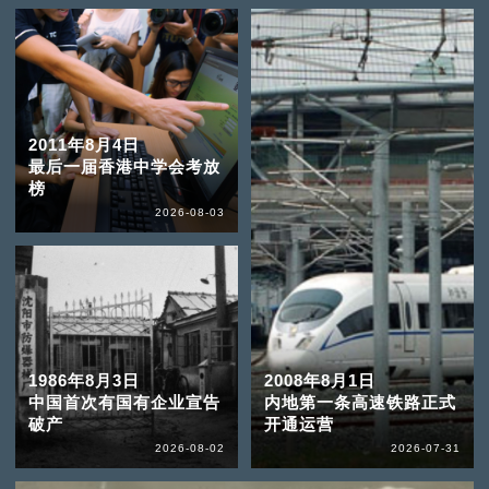
2011年8月4日
最后一届香港中学会考放
榜
2026-08-03
1986年8月3日
2008年8月1日
中国首次有国有企业宣告
内地第一条高速铁路正式
破产
开通运营
2026-08-02
2026-07-31