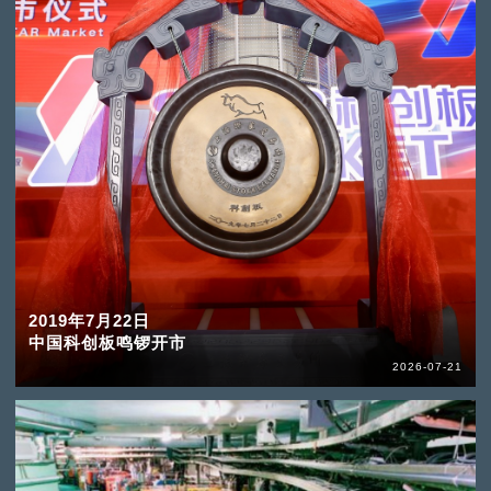
2019年7月22日
中国科创板鸣锣开市
2026-07-21