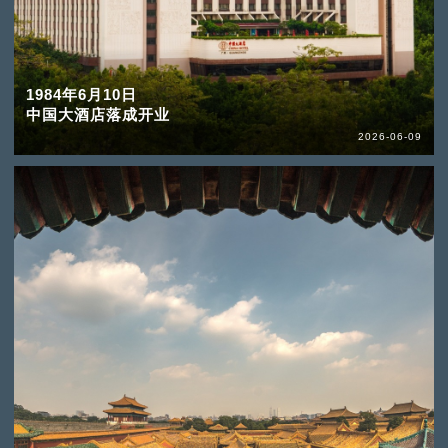
1984年6月10日
中国大酒店落成开业
2026-06-09