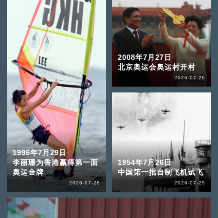
2008年7月27日
北京奥运会奥运村开村
2026-07-26
1996年7月29日
李丽珊为香港赢得第一面
1954年7月26日
奥运金牌
中国第一批自制飞机试飞
2026-07-28
2026-07-25