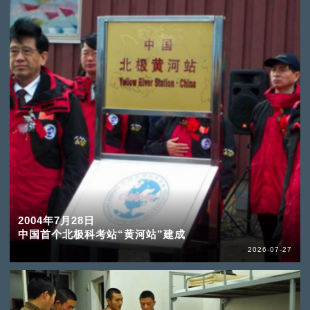
2004年7月28日
中国首个北极科考站“黄河站”建成
2026-07-27