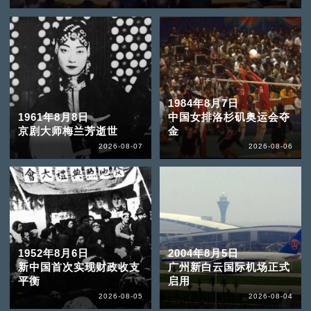
1984年8月7日
1961年8月8日
中国女排洛杉矶奥运会夺
京剧大师梅兰芳逝世
金
2026-08-07
2026-08-06
1952年8月6日
2004年8月5日
新中国首次实现财政收支
广州新白云国际机场正式
平衡
启用
2026-08-05
2026-08-04