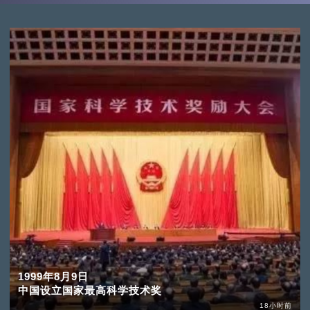
1999年8月9日
中国设立国家最高科学技术奖
18小时前