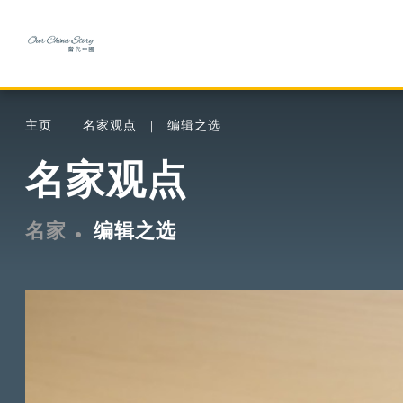
主页
名家观点
编辑之选
名家观点
名家
编辑之选