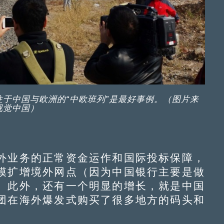
往于中国与欧洲的“中欧班列”是最好事例。（图片来
视觉中国）
业务的正常资金运作和国际投标保障，
模扩增境外网点（因为中国银行主要是做
。此外，还有一个明显的增长，就是中国
团在海外爆发式购买了很多地方的码头和