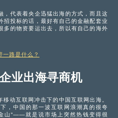
，代表着央企迅猛出海的方式，而且这
外招投标的话，最好有自己的金融配套业
很多的物资要运出去，所以有自己的海外
带一路是什么？
网企业出海寻商机
5年移动互联网冲击下的中国互联网出海。
号下，中国的那一波互联网浪潮真的很夸
金山”——就是说市场上突然热钱变得很