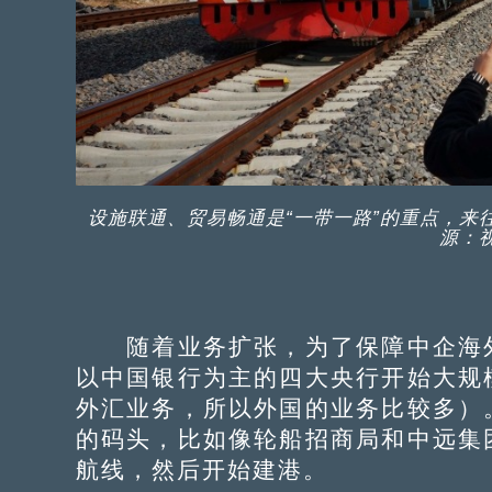
设施联通、贸易畅通是“一带一路”的重点，来
源：
随着业务扩张，为了保障中企海外
以中国银行为主的四大央行开始大规
外汇业务，所以外国的业务比较多）
的码头，比如像轮船招商局和中远集
航线，然后开始建港。