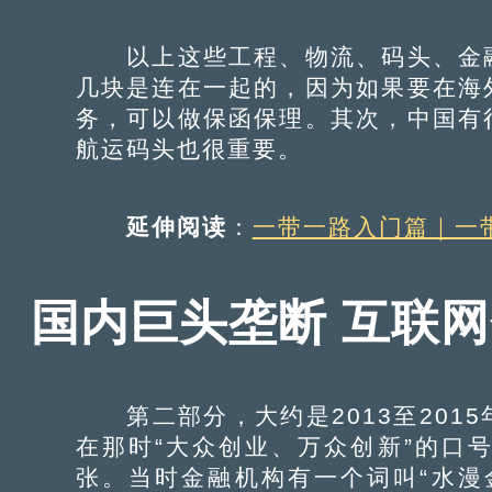
以上这些工程、物流、码头、金融
几块是连在一起的，因为如果要在海
务，可以做保函保理。其次，中国有
航运码头也很重要。
延伸阅读
：
一带一路入门篇｜一
国内巨头垄断 互联
第二部分，大约是2013至201
在那时“大众创业、万众创新”的口
张。当时金融机构有一个词叫“水漫