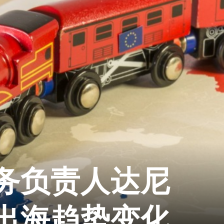
务负责人达尼
出海趋势变化