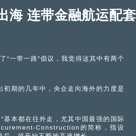
出海 连带金融航运配
了“一带一路”倡议，我觉得这其中有两个
出初期的几年中，央企走向海外的力度是
”基本都在往外走，尤其中国最强的国际
curement-Construction的简称，指设
单后，就开始不断地高速增长。