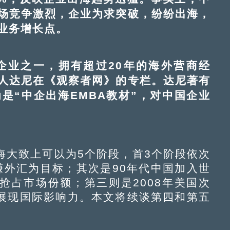
场竞争激烈，企业为求突破，纷纷出海，
业务增长点。
业之一，拥有超过20年的海外营商经
人达尼在《观察者网》的专栏。达尼著有
是“中企出海EMBA教材”，对中国企业
海大致上可以为5个阶段，首3个阶段依次
以赚外汇为目标；其次是90年代中国加入世
抢占市场份额；第三则是2008年美国次
展现国际影响力。本文将续谈第四和第五