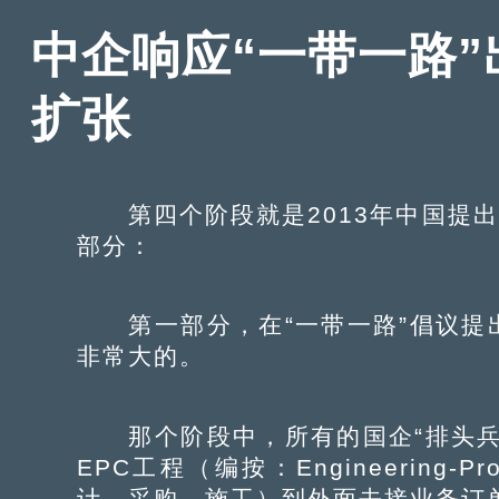
中企响应“一带一路”
扩张
第四个阶段就是2013年中国提出
部分：
第一部分，在“一带一路”倡议提
非常大的。
那个阶段中，所有的国企“排头兵
EPC工程（编按：Engineering-Pro
计、采购、施工）到外面去接业务订