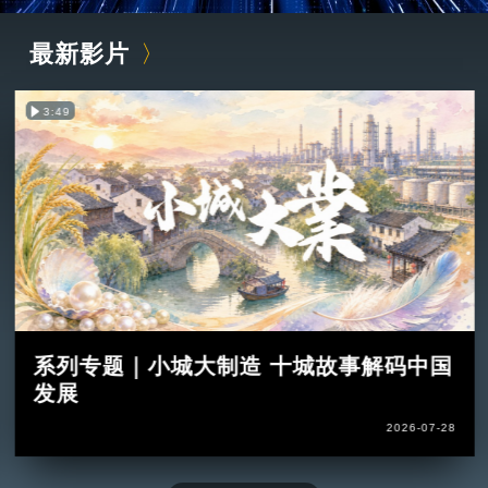
最新影片
3:49
系列专题｜小城大制造 十城故事解码中国
发展
2026-07-28