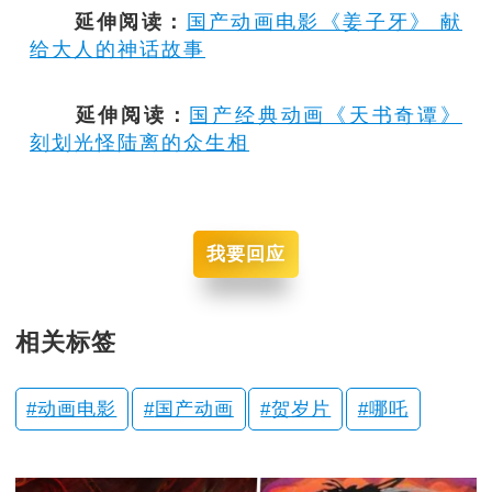
延伸阅读：
国产动画电影《姜子牙》 献
给大人的神话故事
延伸阅读：
国产经典动画《天书奇谭》
刻划光怪陆离的众生相
我要回应
相关标签
动画电影
国产动画
贺岁片
哪吒