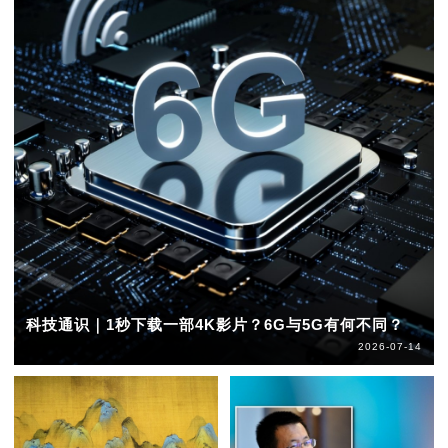
科技通识｜1秒下载一部4K影片？6G与5G有何不同？
2026-07-14