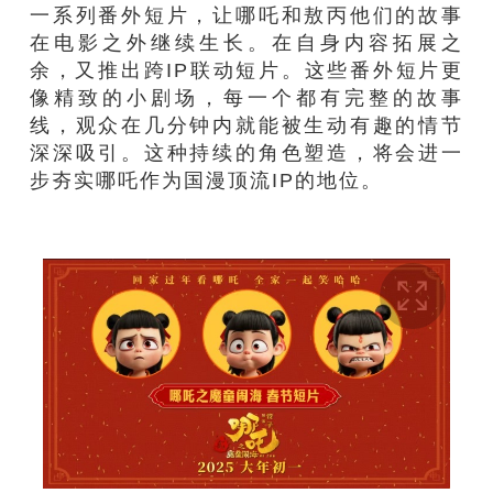
一系列番外短片，让哪吒和敖丙他们的故事
在电影之外继续生长。在自身内容拓展之
余，又推出跨IP联动短片。这些番外短片更
像精致的小剧场，每一个都有完整的故事
线，观众在几分钟内就能被生动有趣的情节
深深吸引。这种持续的角色塑造，将会进一
步夯实哪吒作为国漫顶流IP的地位。