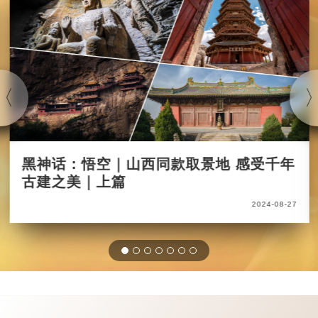
黑神话：悟空｜山西同款取景地 感受千年
古建之美｜上篇
2024-08-27