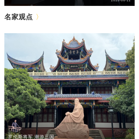
2026-06-12
名家观点
罗伦斯将军 潮游三国