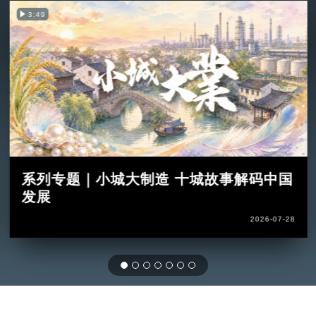
3:49
系列专题｜小城大制造 十城故事解码中国
发展
2026-07-28