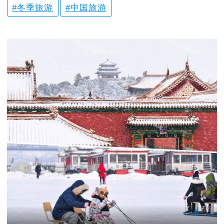
冬季旅游
中国旅游