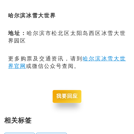
哈尔滨冰雪大世界
地址：
哈尔滨市松北区太阳岛西区冰雪大世
界园区
更多购票及交通资讯，请到
哈尔滨冰雪大世
界官网
或微信公众号查阅。
我要回应
相关标签