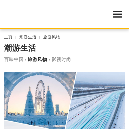
主页
潮游生活
旅游风物
潮游生活
百味中国
旅游风物
影视时尚