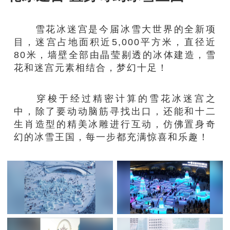
雪花冰迷宫是今届冰雪大世界的全新项
目，迷宫占地面积近5,000平方米，直径近
80米，墙壁全部由晶莹剔透的冰体建造，雪
花和迷宫元素相结合，梦幻十足！
穿梭于经过精密计算的雪花冰迷宫之
中，除了要动动脑筋寻找出口，还能和十二
生肖造型的精美冰雕进行互动，仿佛置身奇
幻的冰雪王国，每一步都充满惊喜和乐趣！