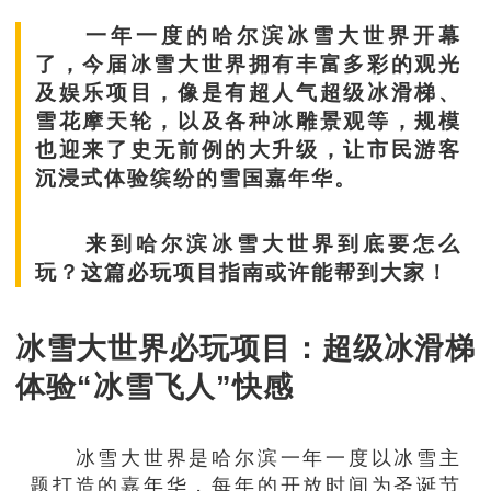
一年一度的哈尔滨冰雪大世界开幕
了，今届冰雪大世界拥有丰富多彩的观光
及娱乐项目，像是有超人气超级冰滑梯、
雪花摩天轮，以及各种冰雕景观等，规模
也迎来了史无前例的大升级，让市民游客
沉浸式体验缤纷的雪国嘉年华。
来到哈尔滨冰雪大世界到底要怎么
玩？这篇必玩项目指南或许能帮到大家！
冰雪大世界必玩项目：超级冰滑梯
体验“冰雪飞人”快感
冰雪大世界是哈尔滨一年一度以冰雪主
题打造的嘉年华，每年的开放时间为圣诞节