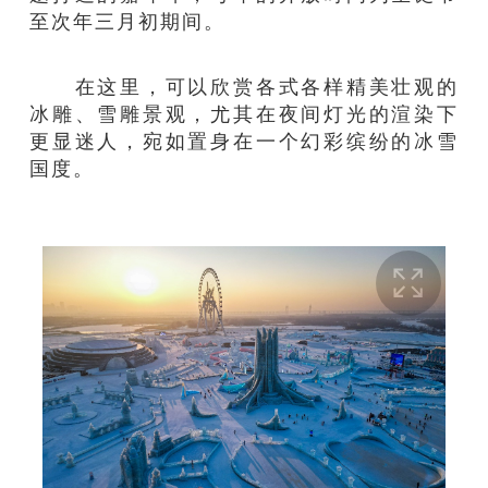
至次年三月初期间。
在这里，可以欣赏各式各样精美壮观的
冰雕、雪雕景观，尤其在夜间灯光的渲染下
更显迷人，宛如置身在一个幻彩缤纷的冰雪
国度。