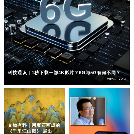
科技通识｜1秒下载一部4K影片？6G与5G有何不同？
2026-07-14
文物有料｜用宝石画成的
《千里江山图》 展出一